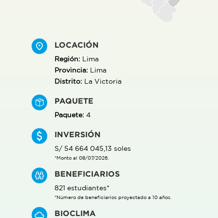
LOCACIÓN
Región:
Lima
Provincia:
Lima
Distrito:
La Victoria
PAQUETE
Paquete:
4
INVERSIÓN
S/ 54 664 045,13 soles
*Monto al 08/07/2026.
BENEFICIARIOS
821 estudiantes*
*Número de beneficiarios proyectado a 10 años.
BIOCLIMA