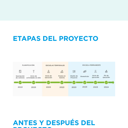
ETAPAS DEL PROYECTO
ANTES Y DESPUÉS DEL