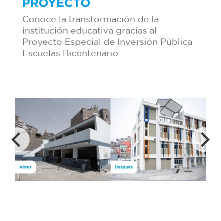
PROYECTO
Conoce la transformación de la
institución educativa gracias al
Proyecto Especial de Inversión Pública
Escuelas Bicentenario.