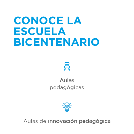
CONOCE LA
ESCUELA
BICENTENARIO
Aulas
pedagógicas
Aulas de
innovación pedagógica