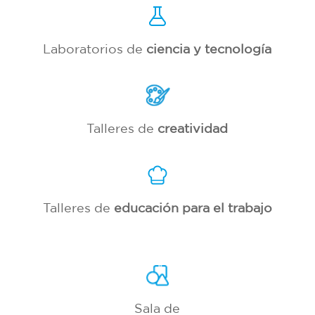
Laboratorios de
ciencia y tecnología
Talleres de
creatividad
Talleres de
educación para el trabajo
Sala de