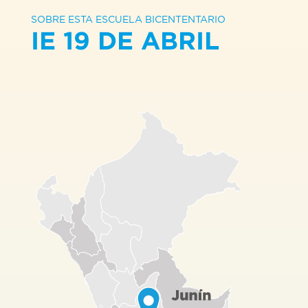
SOBRE ESTA ESCUELA BICENTENTARIO
IE 19 DE ABRIL