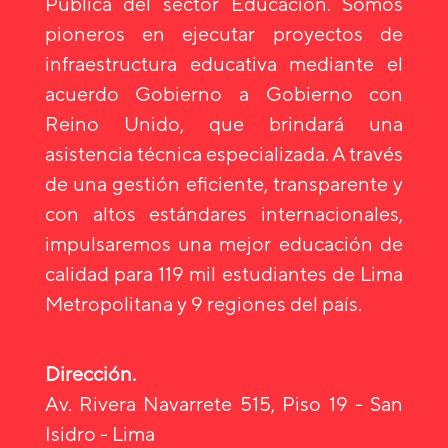
Pública del sector Educación. Somos
pioneros en ejecutar proyectos de
infraestructura educativa mediante el
acuerdo Gobierno a Gobierno con
Reino Unido, que brindará una
asistencia técnica especializada. A través
de una gestión eficiente, transparente y
con altos estándares internacionales,
impulsaremos una mejor educación de
calidad para 119 mil estudiantes de Lima
Metropolitana y 9 regiones del país.
Dirección.
Av. Rivera Navarrete 515, Piso 19 - San
Isidro - Lima