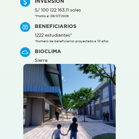
INVERSIÓN
S/ 100 122 163,11 soles
*Monto al 08/07/2026.
BENEFICIARIOS
1222 estudiantes*
*Número de beneficiarios proyectado a 10 años.
BIOCLIMA
Sierra