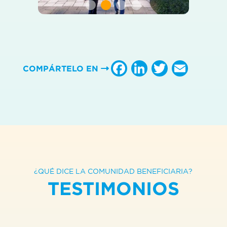
Facebook
LinkedIn
Twitter
Emai
COMPÁRTELO EN
¿QUÉ DICE LA COMUNIDAD BENEFICIARIA?
TESTIMONIOS