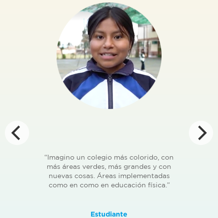
“Imagino un colegio más colorido, con
más áreas verdes, más grandes y con
nuevas cosas. Áreas implementadas
como en como en educación física.”
Estudiante