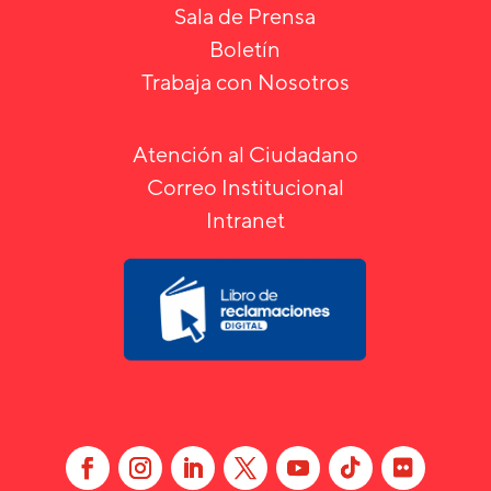
Sala de Prensa
Boletín
Trabaja con Nosotros
Atención al Ciudadano
Correo Institucional
Intranet