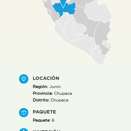
LOCACIÓN
Región:
Junín
Provincia:
Chupaca
Distrito:
Chupaca
PAQUETE
Paquete:
6