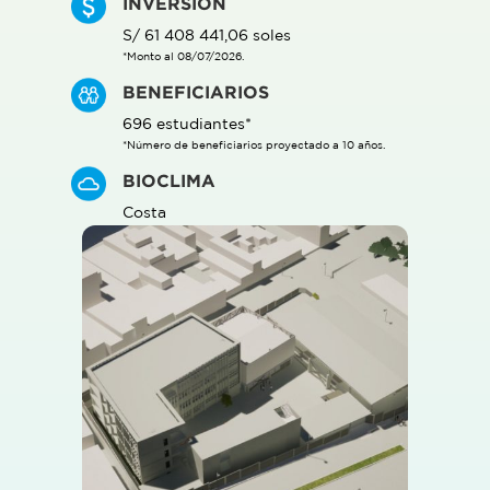
INVERSIÓN
S/ 61 408 441,06 soles
*Monto al 08/07/2026.
BENEFICIARIOS
696 estudiantes*
*Número de beneficiarios proyectado a 10 años.
BIOCLIMA
Costa