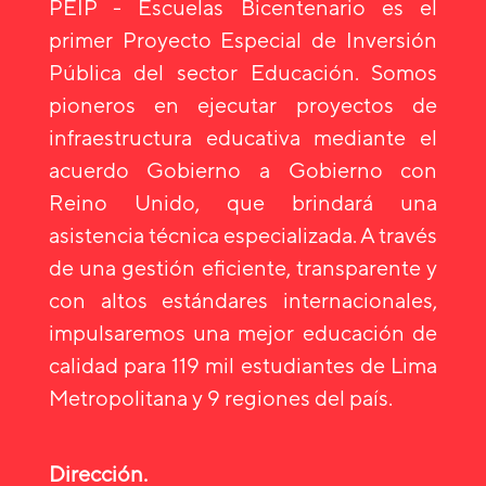
PEIP - Escuelas Bicentenario es el
primer Proyecto Especial de Inversión
Pública del sector Educación. Somos
pioneros en ejecutar proyectos de
infraestructura educativa mediante el
acuerdo Gobierno a Gobierno con
Reino Unido, que brindará una
asistencia técnica especializada. A través
de una gestión eficiente, transparente y
con altos estándares internacionales,
impulsaremos una mejor educación de
calidad para 119 mil estudiantes de Lima
Metropolitana y 9 regiones del país.
Dirección.