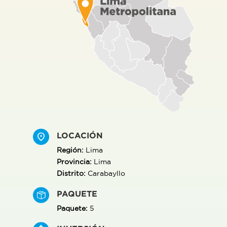
LOCACIÓN
Región:
Lima
Provincia:
Lima
Distrito:
Carabayllo
PAQUETE
Paquete:
5