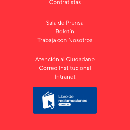
Contratistas
Sala de Prensa
Boletín
Trabaja con Nosotros
Atención al Ciudadano
Correo Institucional
Intranet