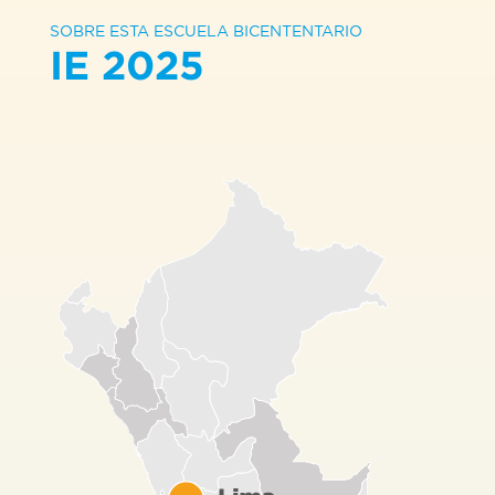
SOBRE ESTA ESCUELA BICENTENTARIO
IE 2025