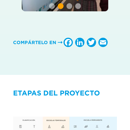
Facebook
LinkedIn
Twitter
Emai
COMPÁRTELO EN
ETAPAS DEL PROYECTO