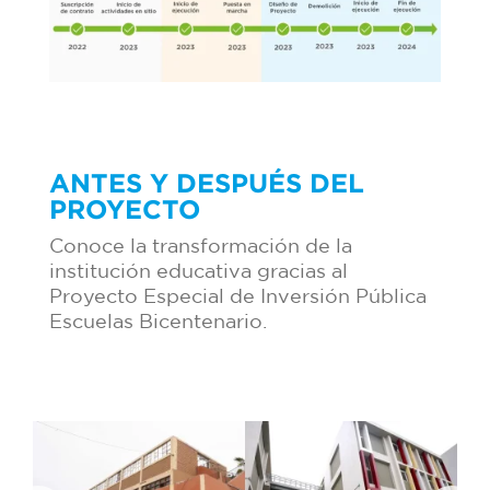
ANTES Y DESPUÉS DEL
PROYECTO
Conoce la transformación de la
institución educativa gracias al
Proyecto Especial de Inversión Pública
Escuelas Bicentenario.