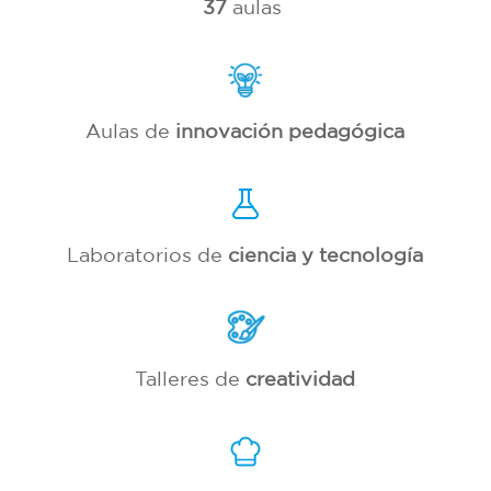
37
aulas
Aulas de
innovación pedagógica
Laboratorios de
ciencia y tecnología
Talleres de
creatividad