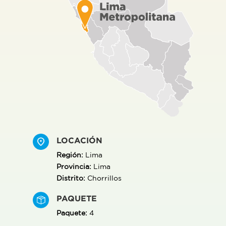
LOCACIÓN
Región:
Lima
Provincia:
Lima
Distrito:
Chorrillos
PAQUETE
Paquete:
4