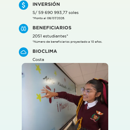
INVERSIÓN
S/ 59 690 993,77 soles
*Monto al 08/07/2026.
BENEFICIARIOS
2051 estudiantes*
*Número de beneficiarios proyectado a 10 años.
BIOCLIMA
Costa