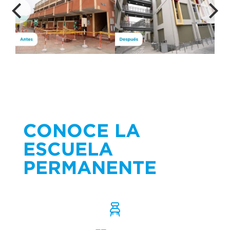
CONOCE LA
ESCUELA
PERMANENTE