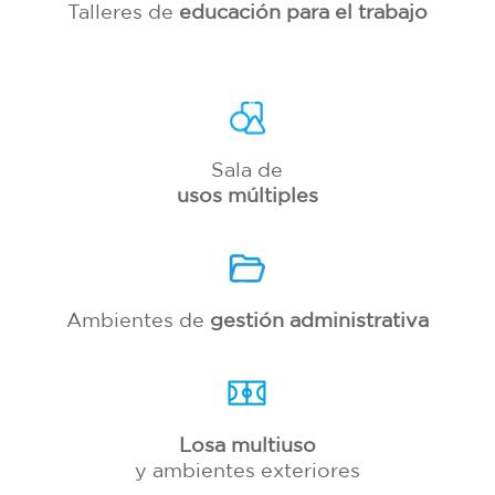
Talleres de
educación para el trabajo
Sala de
usos múltiples
Ambientes de
gestión administrativa
Losa multiuso
y ambientes exteriores