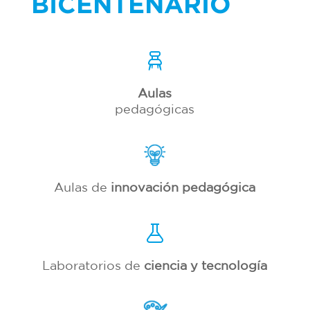
BICENTENARIO
Aulas
pedagógicas
Aulas de
innovación pedagógica
Laboratorios de
ciencia y tecnología