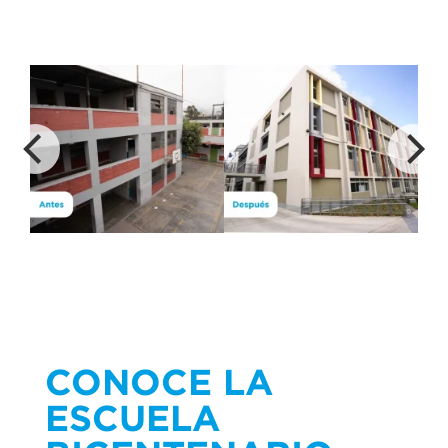
CONOCE LA
ESCUELA