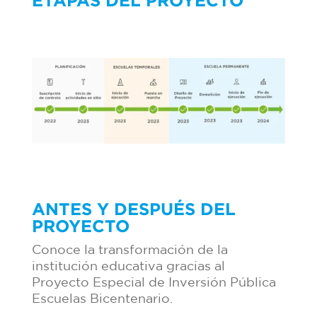
ANTES Y DESPUÉS DEL
PROYECTO
Conoce la transformación de la
institución educativa gracias al
Proyecto Especial de Inversión Pública
Escuelas Bicentenario.