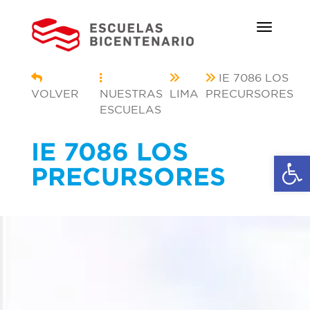
IE 7086 LOS
VOLVER
NUESTRAS
LIMA
PRECURSORES
ESCUELAS
IE 7086 LOS
Ab
PRECURSORES