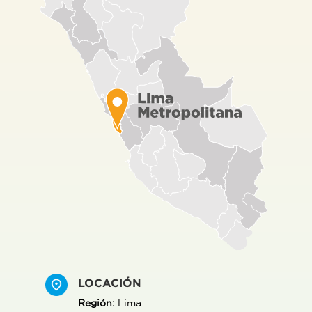
LOCACIÓN
Región:
Lima