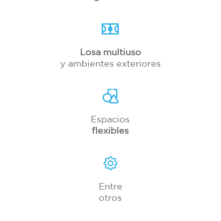
Losa multiuso
y ambientes exteriores
Espacios
flexibles
Entre
otros