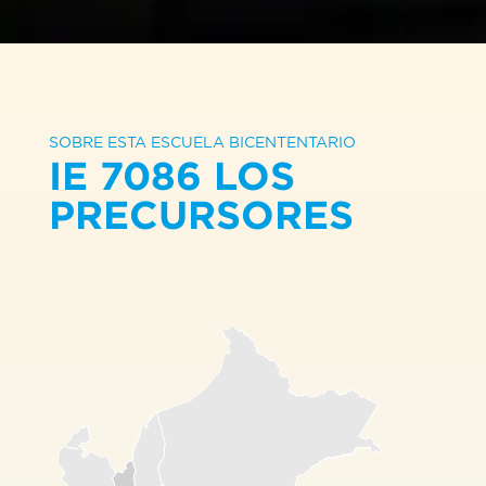
SOBRE ESTA ESCUELA BICENTENTARIO
IE 7086 LOS
PRECURSORES