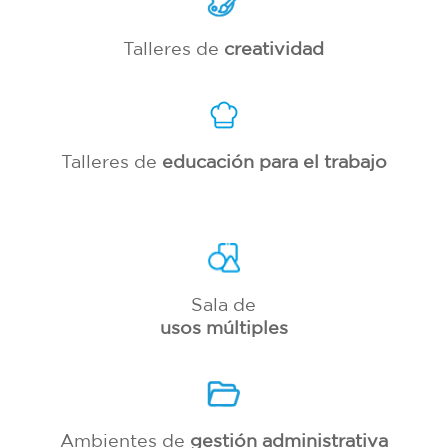
Talleres de
creatividad
Talleres de
educación para el trabajo
Sala de
usos múltiples
Ambientes de
gestión administrativa