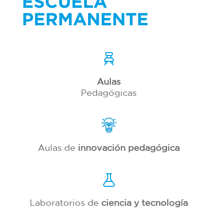
ESCUELA
PERMANENTE
Aulas
Pedagógicas
Aulas de
innovación pedagógica
Laboratorios de
ciencia y tecnología