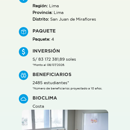
Región:
Lima
Provincia:
Lima
Distrito:
San Juan de Miraflores
PAQUETE
Paquete:
4
INVERSIÓN
S/ 83 172 381,89 soles
*Monto al 08/07/2026.
BENEFICIARIOS
2485 estudiantes*
*Número de beneficiarios proyectado a 10 años.
BIOCLIMA
Costa