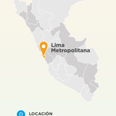
LOCACIÓN