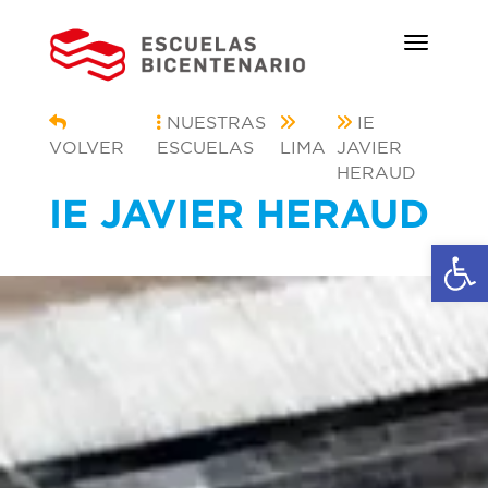
NUESTRAS
IE
VOLVER
ESCUELAS
LIMA
JAVIER
HERAUD
IE JAVIER HERAUD
Ab