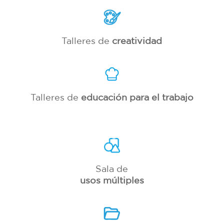
Talleres de
creatividad
Talleres de
educación para el trabajo
Sala de
usos múltiples