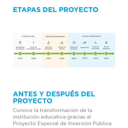
ETAPAS DEL PROYECTO
ANTES Y DESPUÉS DEL
PROYECTO
Conoce la transformación de la
institución educativa gracias al
Proyecto Especial de Inversión Pública