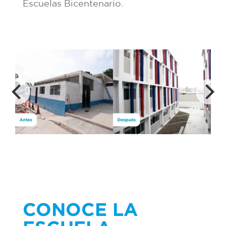
Escuelas Bicentenario.
CONOCE LA