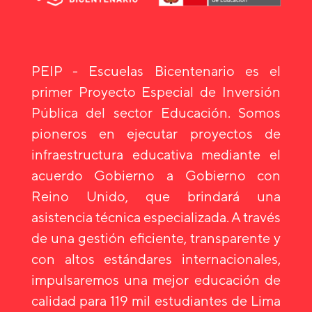
PEIP - Escuelas Bicentenario es el
primer Proyecto Especial de Inversión
Pública del sector Educación. Somos
pioneros en ejecutar proyectos de
infraestructura educativa mediante el
acuerdo Gobierno a Gobierno con
Reino Unido, que brindará una
asistencia técnica especializada. A través
de una gestión eficiente, transparente y
con altos estándares internacionales,
impulsaremos una mejor educación de
calidad para 119 mil estudiantes de Lima