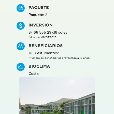
PAQUETE
Paquete:
2
INVERSIÓN
S/ 66 555 297,18 soles
*Monto al 08/07/2026.
BENEFICIARIOS
1010 estudiantes*
*Número de beneficiarios proyectado a 10 años.
BIOCLIMA
Costa