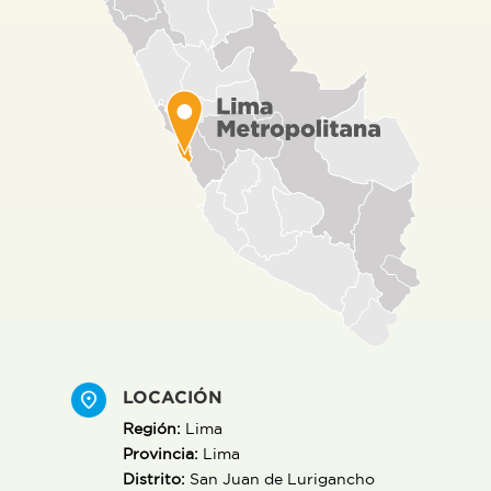
LOCACIÓN
Región:
Lima
Provincia:
Lima
Distrito:
San Juan de Lurigancho