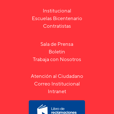
Institucional
Escuelas Bicentenario
Contratistas
Sala de Prensa
Boletín
Trabaja con Nosotros
Atención al Ciudadano
Correo Institucional
Intranet