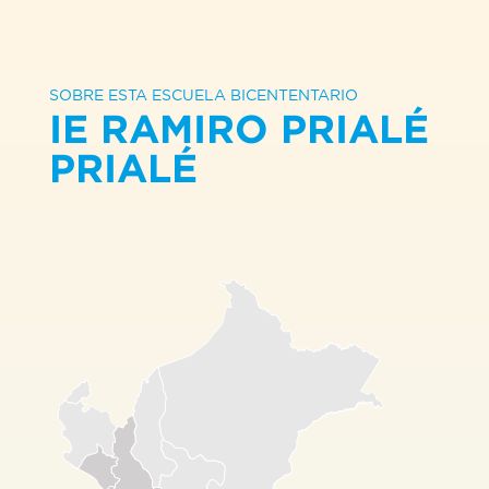
SOBRE ESTA ESCUELA BICENTENTARIO
IE RAMIRO PRIALÉ
PRIALÉ