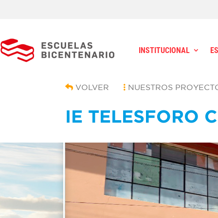
INSTITUCIONAL
E
VOLVER
NUESTROS PROYECT
IE TELESFORO 