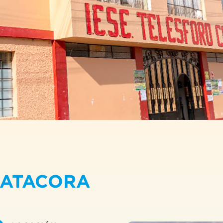
CATACORA