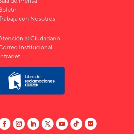
Sala de Prensa
Boletín
Trabaja con Nosotros
Atención al Ciudadano
Correo Institucional
Intranet