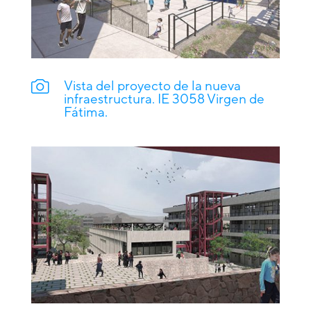
Vista del proyecto de la nueva
infraestructura. IE 3058 Virgen de
Fátima.