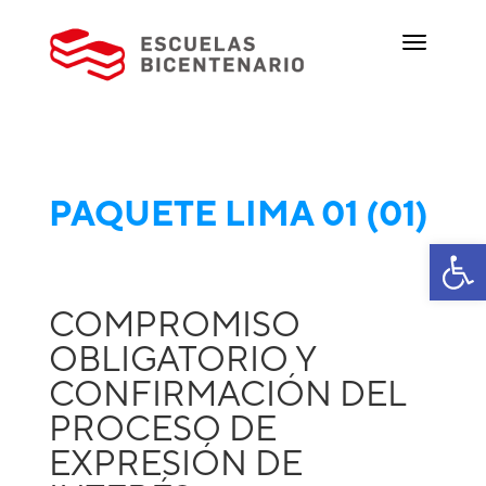
PAQUETE LIMA 01 (01)
Ab
COMPROMISO
OBLIGATORIO Y
CONFIRMACIÓN DEL
PROCESO DE
EXPRESIÓN DE