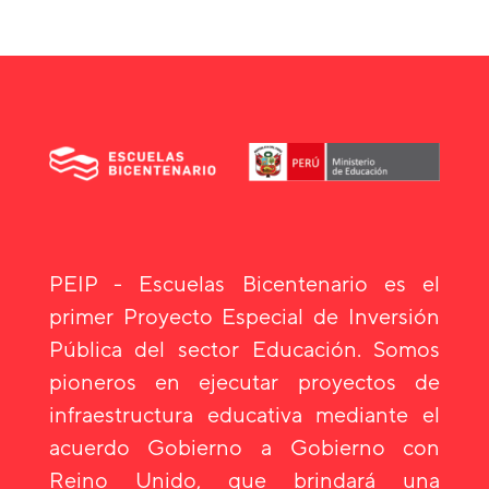
PEIP - Escuelas Bicentenario es el
primer Proyecto Especial de Inversión
Pública del sector Educación. Somos
pioneros en ejecutar proyectos de
infraestructura educativa mediante el
acuerdo Gobierno a Gobierno con
Reino Unido, que brindará una