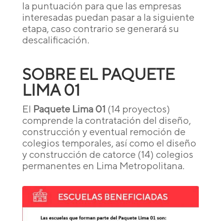
la puntuación para que las empresas
interesadas puedan pasar a la siguiente
etapa, caso contrario se generará su
descalificación.
SOBRE EL PAQUETE
LIMA 01
El
Paquete Lima 01
(14 proyectos)
comprende la contratación del diseño,
construcción y eventual remoción de
colegios temporales, así como el diseño
y construcción de catorce (14) colegios
permanentes en Lima Metropolitana.