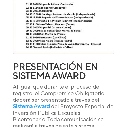
PRESENTACIÓN EN
SISTEMA AWARD
Al igual que durante el proceso de
registro, el Compromiso Obligatorio
deberá ser presentado a través del
Sistema Award
del Proyecto Especial de
Inversión Pública Escuelas
Bicentenario. Toda comunicación se
realizará a través de este sistema,