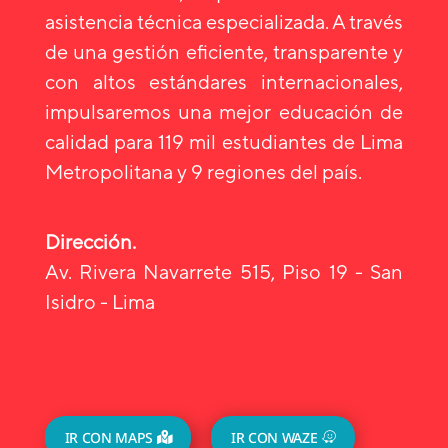
asistencia técnica especializada. A través
de una gestión eficiente, transparente y
con altos estándares internacionales,
impulsaremos una mejor educación de
calidad para 119 mil estudiantes de Lima
Metropolitana y 9 regiones del país.
Dirección.
Av. Rivera Navarrete 515, Piso 19 - San
Isidro - Lima
IR CON MAPS
IR CON WAZE