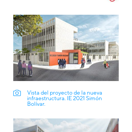
Vista del proyecto de la nueva
infraestructura. IE 2021 Simón
Bolívar.