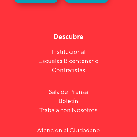
Descubre
Institucional
Escuelas Bicentenario
Contratistas
Sala de Prensa
Boletín
Trabaja con Nosotros
Atención al Ciudadano