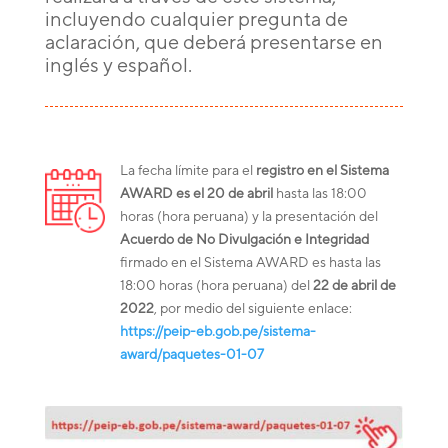
incluyendo cualquier pregunta de
aclaración, que deberá presentarse en
inglés y español.
La fecha límite para el
registro en el Sistema
AWARD es el 20 de abril
hasta las 18:00
horas (hora peruana) y la presentación del
Acuerdo de No Divulgación e Integridad
firmado en el Sistema AWARD es hasta las
18:00 horas (hora peruana) del
22 de abril de
2022
, por medio del siguiente enlace:
https://peip-eb.gob.pe/sistema-
award/paquetes-01-07