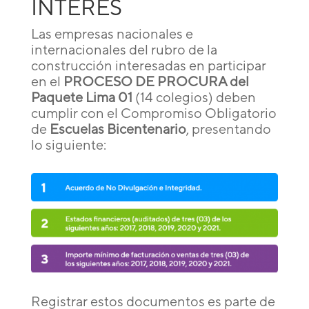
INTERÉS
Las empresas nacionales e
internacionales del rubro de la
construcción interesadas en participar
en el
PROCESO DE PROCURA del
Paquete Lima 01
(14 colegios) deben
cumplir con el Compromiso Obligatorio
de
Escuelas Bicentenario
, presentando
lo siguiente:
Registrar estos documentos es parte de