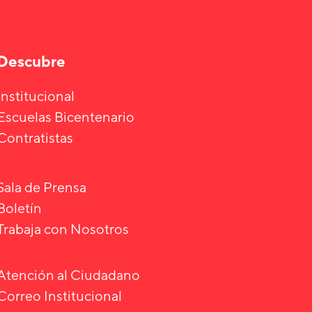
Descubre
Institucional
Escuelas Bicentenario
Contratistas
Sala de Prensa
Boletín
Trabaja con Nosotros
Atención al Ciudadano
Correo Institucional