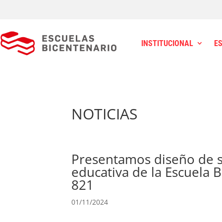
INSTITUCIONAL
E
NOTICIAS
Presentamos diseño de 
educativa de la Escuela 
821
01/11/2024