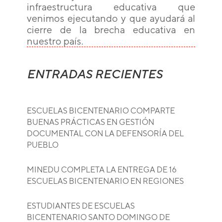
infraestructura educativa que
venimos ejecutando y que ayudará al
cierre de la brecha educativa en
nuestro país.
ENTRADAS RECIENTES
ESCUELAS BICENTENARIO COMPARTE
BUENAS PRÁCTICAS EN GESTIÓN
DOCUMENTAL CON LA DEFENSORÍA DEL
PUEBLO
MINEDU COMPLETA LA ENTREGA DE 16
ESCUELAS BICENTENARIO EN REGIONES
ESTUDIANTES DE ESCUELAS
BICENTENARIO SANTO DOMINGO DE