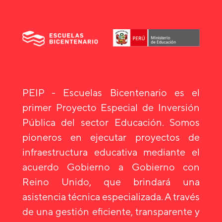
PEIP - Escuelas Bicentenario es el
primer Proyecto Especial de Inversión
Pública del sector Educación. Somos
pioneros en ejecutar proyectos de
infraestructura educativa mediante el
acuerdo Gobierno a Gobierno con
Reino Unido, que brindará una
asistencia técnica especializada. A través
de una gestión eficiente, transparente y