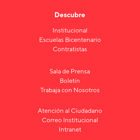
Descubre
Institucional
Escuelas Bicentenario
Contratistas
Sala de Prensa
Boletín
Trabaja con Nosotros
Atención al Ciudadano
Correo Institucional
Intranet