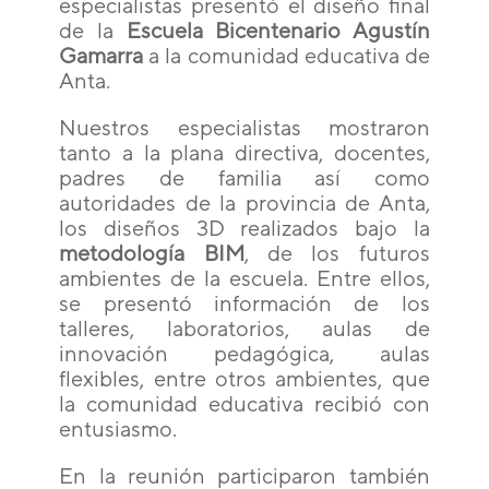
especialistas presentó el diseño final
de la
Escuela Bicentenario Agustín
Gamarra
a la comunidad educativa de
Anta.
Nuestros especialistas mostraron
tanto a la plana directiva, docentes,
padres de familia así como
autoridades de la provincia de Anta,
los diseños 3D realizados bajo la
metodología BIM
, de los futuros
ambientes de la escuela. Entre ellos,
se presentó información de los
talleres, laboratorios, aulas de
innovación pedagógica, aulas
flexibles, entre otros ambientes, que
la comunidad educativa recibió con
entusiasmo.
En la reunión participaron también