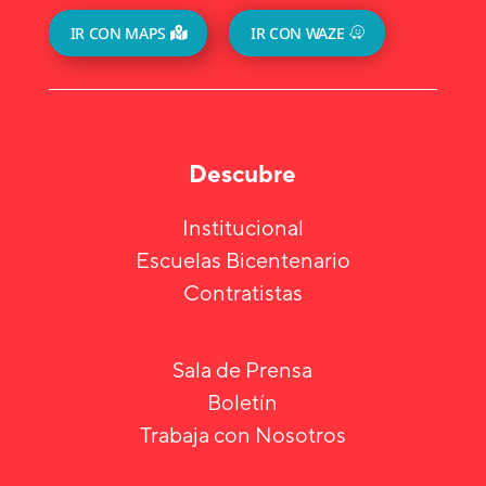
IR CON MAPS
IR CON WAZE
Descubre
Institucional
Escuelas Bicentenario
Contratistas
Sala de Prensa
Boletín
Trabaja con Nosotros