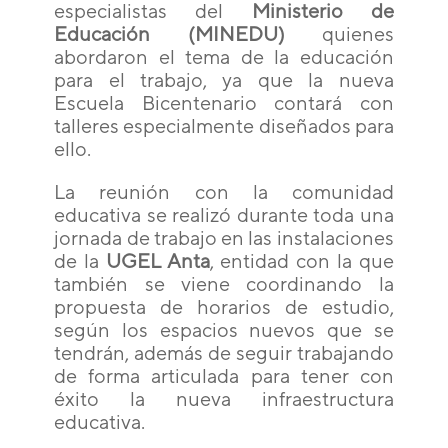
especialistas del
Ministerio de
Educación (MINEDU)
quienes
abordaron el tema de la educación
para el trabajo, ya que la nueva
Escuela Bicentenario contará con
talleres especialmente diseñados para
ello.
La reunión con la comunidad
educativa se realizó durante toda una
jornada de trabajo en las instalaciones
de la
UGEL Anta
, entidad con la que
también se viene coordinando la
propuesta de horarios de estudio,
según los espacios nuevos que se
tendrán, además de seguir trabajando
de forma articulada para tener con
éxito la nueva infraestructura
educativa.