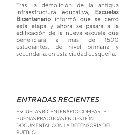
Tras la demolición de la antigua
infraestructura educativa,
Escuelas
Bicentenario
informó que se cerró
esta etapa y ahora se pasará a la
edificación de la nueva escuela que
beneficiará a más de 1500
estudiantes, de nivel primaria y
secundaria, en esta ciudad cusqueña.
ENTRADAS RECIENTES
ESCUELAS BICENTENARIO COMPARTE
BUENAS PRÁCTICAS EN GESTIÓN
DOCUMENTAL CON LA DEFENSORÍA DEL
PUEBLO