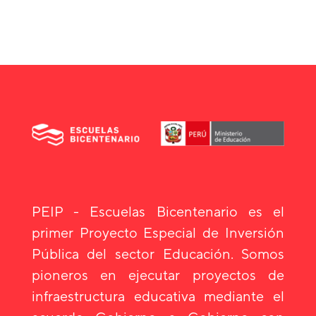
PEIP - Escuelas Bicentenario es el
primer Proyecto Especial de Inversión
Pública del sector Educación. Somos
pioneros en ejecutar proyectos de
infraestructura educativa mediante el