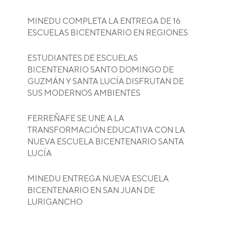
MINEDU COMPLETA LA ENTREGA DE 16
ESCUELAS BICENTENARIO EN REGIONES
ESTUDIANTES DE ESCUELAS
BICENTENARIO SANTO DOMINGO DE
GUZMÁN Y SANTA LUCÍA DISFRUTAN DE
SUS MODERNOS AMBIENTES
FERREÑAFE SE UNE A LA
TRANSFORMACIÓN EDUCATIVA CON LA
NUEVA ESCUELA BICENTENARIO SANTA
LUCÍA
MINEDU ENTREGA NUEVA ESCUELA
BICENTENARIO EN SAN JUAN DE
LURIGANCHO