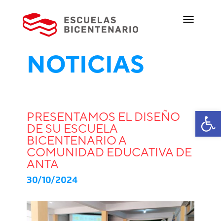
NOTICIAS
Ab
PRESENTAMOS EL DISEÑO
DE SU ESCUELA
BICENTENARIO A
COMUNIDAD EDUCATIVA DE
ANTA
30/10/2024