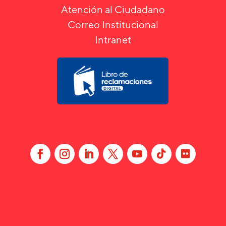
Atención al Ciudadano
Correo Institucional
Intranet