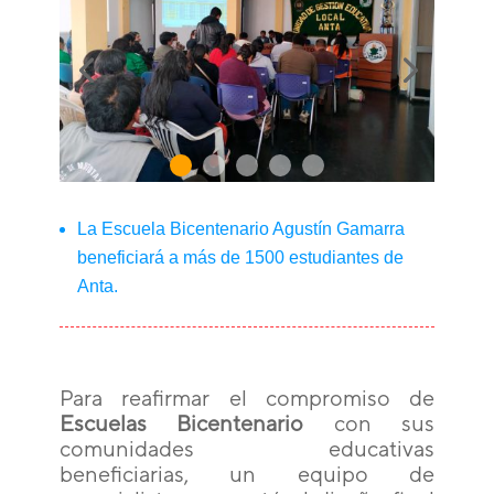
La Escuela Bicentenario Agustín Gamarra
beneficiará a más de 1500 estudiantes de
Anta.
Para reafirmar el compromiso de
Escuelas Bicentenario
con sus
comunidades educativas
beneficiarias, un equipo de