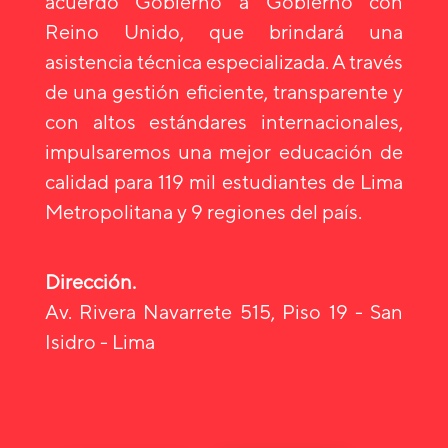
acuerdo Gobierno a Gobierno con
Reino Unido, que brindará una
asistencia técnica especializada. A través
de una gestión eficiente, transparente y
con altos estándares internacionales,
impulsaremos una mejor educación de
calidad para 119 mil estudiantes de Lima
Metropolitana y 9 regiones del país.
Dirección.
Av. Rivera Navarrete 515, Piso 19 - San
Isidro - Lima