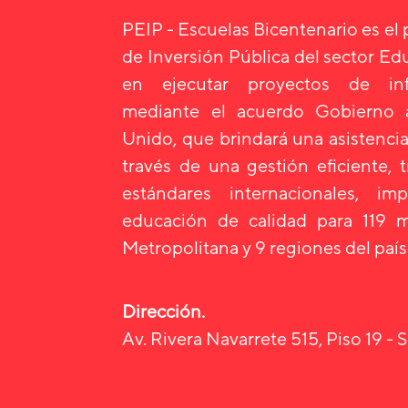
PEIP - Escuelas Bicentenario es el
de Inversión Pública del sector E
en ejecutar proyectos de infr
mediante el acuerdo Gobierno
Unido, que brindará una asistencia
través de una gestión eficiente, 
estándares internacionales, i
educación de calidad para 119 m
Metropolitana y 9 regiones del país
Dirección.
Av. Rivera Navarrete 515, Piso 19 - S