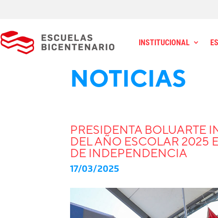
INSTITUCIONAL
E
NOTICIAS
PRESIDENTA BOLUARTE I
DEL AÑO ESCOLAR 2025 
DE INDEPENDENCIA
17/03/2025