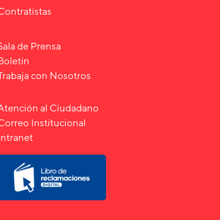
Contratistas
Sala de Prensa
Boletín
Trabaja con Nosotros
Atención al Ciudadano
Correo Institucional
Intranet