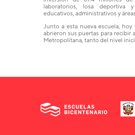
laboratorios, losa deportiva 
educativos, administrativos y áreas
Junto a esta nueva escuela, hoy
abrieron sus puertas para recibir
Metropolitana, tanto del nivel inici