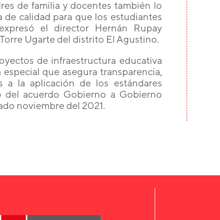
res de familia y docentes también lo
 de calidad para que los estudiantes
 expresó el director Hernán Rupay
Torre Ugarte del distrito El Agustino.
oyectos de infraestructura educativa
especial que asegura transparencia,
s a la aplicación de los estándares
co del acuerdo Gobierno a Gobierno
sado noviembre del 2021.