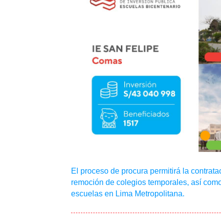
El proceso de procura permitirá la contrata
remoción de colegios temporales, así como 
escuelas en Lima Metropolitana.