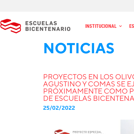
INSTITUCIONAL
E
NOTICIAS
PROYECTOS EN LOS OLIVO
AGUSTINO Y COMAS SE 
PRÓXIMAMENTE COMO PA
DE ESCUELAS BICENTEN
25/02/2022