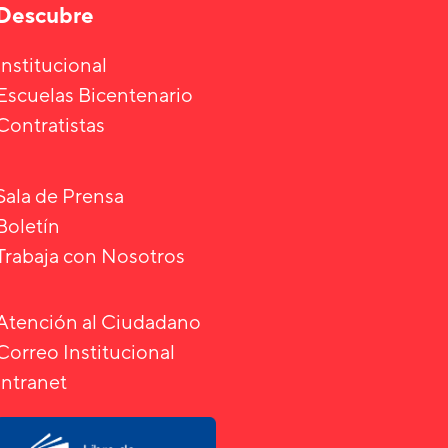
Descubre
Institucional
Escuelas Bicentenario
Contratistas
Sala de Prensa
Boletín
Trabaja con Nosotros
Atención al Ciudadano
Correo Institucional
Intranet