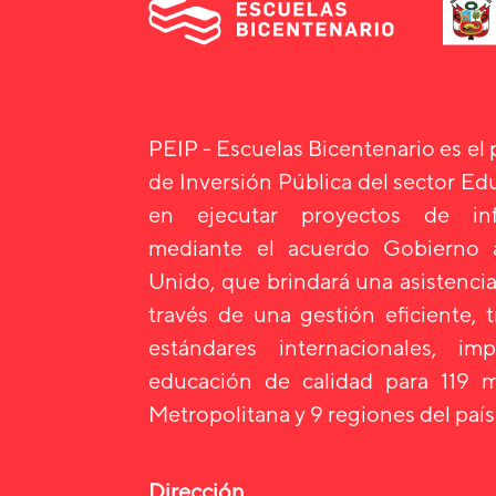
PEIP - Escuelas Bicentenario es el
de Inversión Pública del sector E
en ejecutar proyectos de infr
mediante el acuerdo Gobierno
Unido, que brindará una asistencia
través de una gestión eficiente, 
estándares internacionales, i
educación de calidad para 119 m
Metropolitana y 9 regiones del país
Dirección.