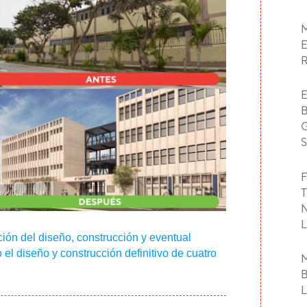
F
ción del diseño, construcción y eventual
el diseño y construcción definitivo de cuatro