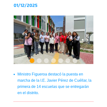
01/12/2025
Ministro Figueroa destacó la puesta en
marcha de la I.E. Javier Pérez de Cuéllar, la
primera de 14 escuelas que se entregarán
en el distrito.