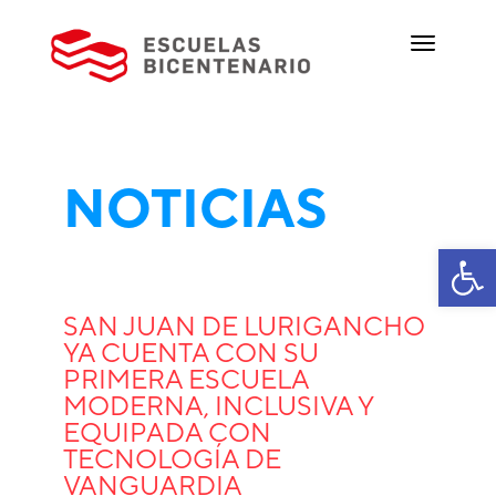
NOTICIAS
Ab
SAN JUAN DE LURIGANCHO
YA CUENTA CON SU
PRIMERA ESCUELA
MODERNA, INCLUSIVA Y
EQUIPADA CON
TECNOLOGÍA DE
VANGUARDIA