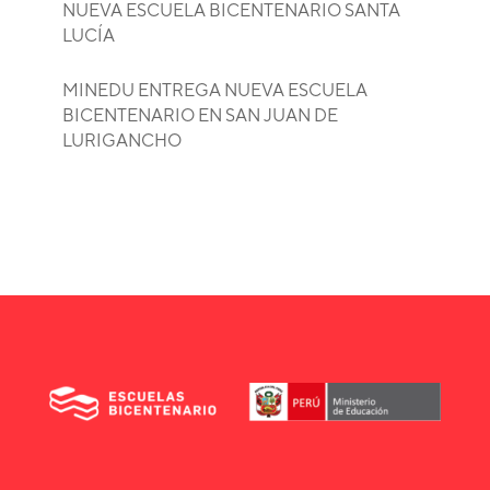
NUEVA ESCUELA BICENTENARIO SANTA
LUCÍA
MINEDU ENTREGA NUEVA ESCUELA
BICENTENARIO EN SAN JUAN DE
LURIGANCHO