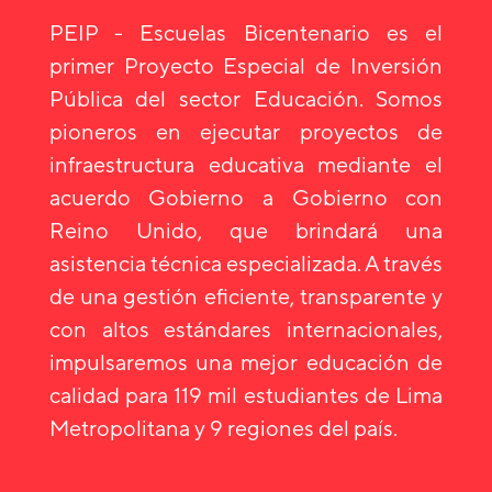
PEIP - Escuelas Bicentenario es el
primer Proyecto Especial de Inversión
Pública del sector Educación. Somos
pioneros en ejecutar proyectos de
infraestructura educativa mediante el
acuerdo Gobierno a Gobierno con
Reino Unido, que brindará una
asistencia técnica especializada. A través
de una gestión eficiente, transparente y
con altos estándares internacionales,
impulsaremos una mejor educación de
calidad para 119 mil estudiantes de Lima
Metropolitana y 9 regiones del país.