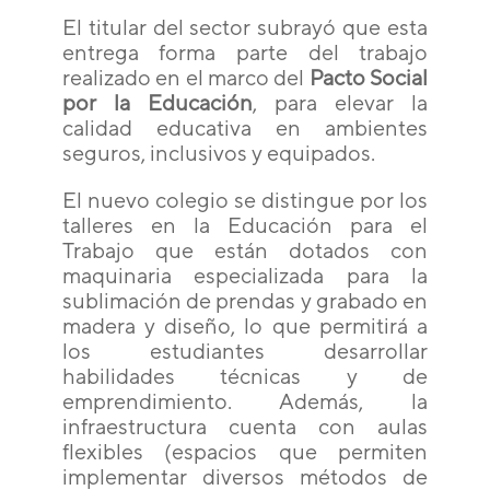
El titular del sector subrayó que esta
entrega forma parte del trabajo
realizado en el marco del
Pacto Social
por la Educación
, para elevar la
calidad educativa en ambientes
seguros, inclusivos y equipados.
El nuevo colegio se distingue por los
talleres en la Educación para el
Trabajo que están dotados con
maquinaria especializada para la
sublimación de prendas y grabado en
madera y diseño, lo que permitirá a
los estudiantes desarrollar
habilidades técnicas y de
emprendimiento. Además, la
infraestructura cuenta con aulas
flexibles (espacios que permiten
implementar diversos métodos de