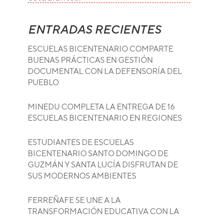
ENTRADAS RECIENTES
ESCUELAS BICENTENARIO COMPARTE
BUENAS PRÁCTICAS EN GESTIÓN
DOCUMENTAL CON LA DEFENSORÍA DEL
PUEBLO
MINEDU COMPLETA LA ENTREGA DE 16
ESCUELAS BICENTENARIO EN REGIONES
ESTUDIANTES DE ESCUELAS
BICENTENARIO SANTO DOMINGO DE
GUZMÁN Y SANTA LUCÍA DISFRUTAN DE
SUS MODERNOS AMBIENTES
FERREÑAFE SE UNE A LA
TRANSFORMACIÓN EDUCATIVA CON LA