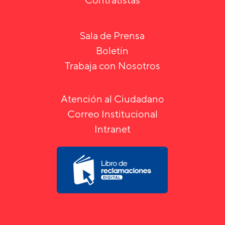
Sala de Prensa
Boletín
Trabaja con Nosotros
Atención al Ciudadano
Correo Institucional
Intranet