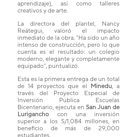
aprendizaje), así como talleres
creativos y de arte.
La directora del plantel, Nancy
Reátegui, valoró el impacto
inmediato de la obra. "Ha sido un año
intenso de construcción, pero lo que
cuenta es el resultado: un colegio
moderno, elegante y completamente
equipado”, puntualizó.
Esta es la primera entrega de un total
de 14 proyectos que el
Minedu
, a
través del Proyecto Especial de
Inversión Pública Escuelas
Bicentenario, ejecuta en
San Juan de
Lurigancho
con una inversión
superior a los S/1,084 millones, en
beneficio de más de 29,000
estudiantes.