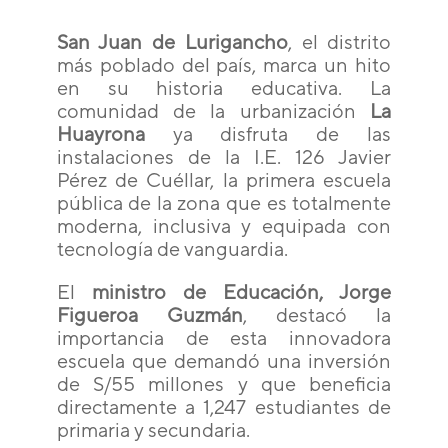
San Juan de Lurigancho
, el distrito
más poblado del país, marca un hito
en su historia educativa. La
comunidad de la urbanización
La
Huayrona
ya disfruta de las
instalaciones de la I.E. 126 Javier
Pérez de Cuéllar, la primera escuela
pública de la zona que es totalmente
moderna, inclusiva y equipada con
tecnología de vanguardia.
El
ministro de Educación, Jorge
Figueroa Guzmán
, destacó la
importancia de esta innovadora
escuela que demandó una inversión
de S/55 millones y que beneficia
directamente a 1,247 estudiantes de
primaria y secundaria.