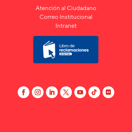
Atención al Ciudadano
Correo Institucional
Intranet