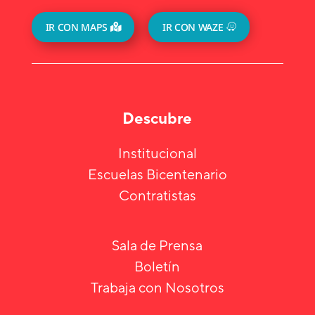
IR CON MAPS
IR CON WAZE
Descubre
Institucional
Escuelas Bicentenario
Contratistas
Sala de Prensa
Boletín
Trabaja con Nosotros