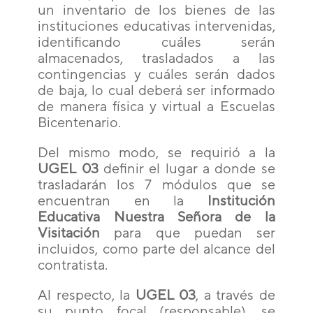
un inventario de los bienes de las
instituciones educativas intervenidas,
identificando cuáles serán
almacenados, trasladados a las
contingencias y cuáles serán dados
de baja, lo cual deberá ser informado
de manera física y virtual a Escuelas
Bicentenario.
Del mismo modo, se requirió a la
UGEL 03
definir el lugar a donde se
trasladarán los 7 módulos que se
encuentran en la
Institución
Educativa Nuestra Señora de la
Visitación
para que puedan ser
incluidos, como parte del alcance del
contratista.
Al respecto, la
UGEL 03
, a través de
su punto focal (responsable), se