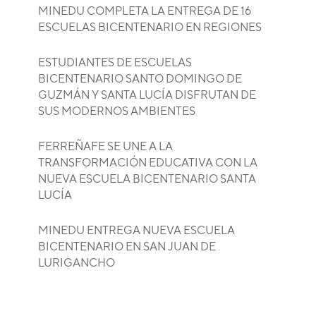
MINEDU COMPLETA LA ENTREGA DE 16
ESCUELAS BICENTENARIO EN REGIONES
ESTUDIANTES DE ESCUELAS
BICENTENARIO SANTO DOMINGO DE
GUZMÁN Y SANTA LUCÍA DISFRUTAN DE
SUS MODERNOS AMBIENTES
FERREÑAFE SE UNE A LA
TRANSFORMACIÓN EDUCATIVA CON LA
NUEVA ESCUELA BICENTENARIO SANTA
LUCÍA
MINEDU ENTREGA NUEVA ESCUELA
BICENTENARIO EN SAN JUAN DE
LURIGANCHO