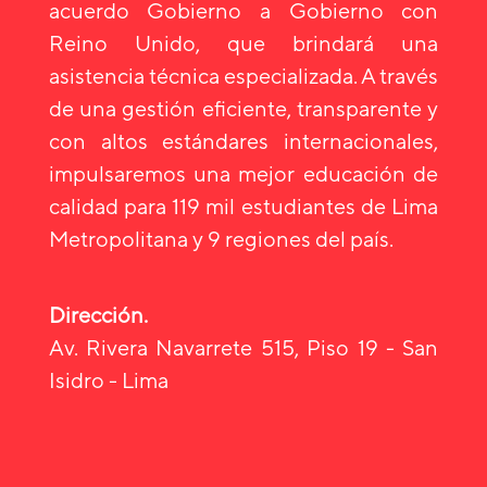
acuerdo Gobierno a Gobierno con
Reino Unido, que brindará una
asistencia técnica especializada. A través
de una gestión eficiente, transparente y
con altos estándares internacionales,
impulsaremos una mejor educación de
calidad para 119 mil estudiantes de Lima
Metropolitana y 9 regiones del país.
Dirección.
Av. Rivera Navarrete 515, Piso 19 - San
Isidro - Lima