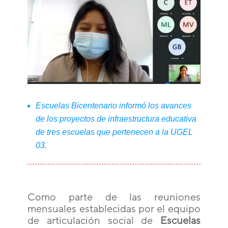
Escuelas Bicentenario informó los avances
de los proyectos de infraestructura educativa
de tres escuelas que pertenecen a la UGEL
03.
Como parte de las reuniones
mensuales establecidas por el equipo
de articulación social de
Escuelas