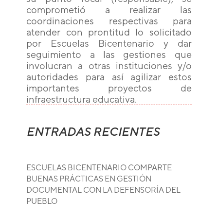
comprometió a realizar las
coordinaciones respectivas para
atender con prontitud lo solicitado
por Escuelas Bicentenario y dar
seguimiento a las gestiones que
involucran a otras instituciones y/o
autoridades para así agilizar estos
importantes proyectos de
infraestructura educativa.
ENTRADAS RECIENTES
ESCUELAS BICENTENARIO COMPARTE
BUENAS PRÁCTICAS EN GESTIÓN
DOCUMENTAL CON LA DEFENSORÍA DEL
PUEBLO