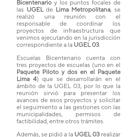
Bicentenario
y los puntos focales de
las
UGEL
de
Lima Metropolitana
, se
realizó una reunión con el
responsable de coordinar los
proyectos de infraestructura que
venimos ejecutando en la jurisdicción
correspondiente a la
UGEL 03
.
Escuelas Bicentenario cuenta con
tres proyectos de escuelas (uno en el
Paquete Piloto y dos en el Paquete
Lima 4
) que se desarrollarán en el
ámbito de la UGEL 03, por lo que la
reunión sirvió para presentar los
avances de esos proyectos y solicitar
el seguimiento a las gestiones con las
municipalidades, permisos de
factibilidad, entre otros trámites.
Además, se pidió a la
UGEL 03
realizar