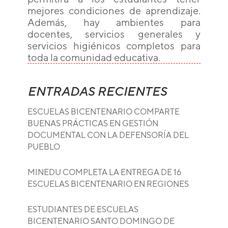
mejores condiciones de aprendizaje.
Además, hay ambientes para
docentes, servicios generales y
servicios higiénicos completos para
toda la comunidad educativa.
ENTRADAS RECIENTES
ESCUELAS BICENTENARIO COMPARTE
BUENAS PRÁCTICAS EN GESTIÓN
DOCUMENTAL CON LA DEFENSORÍA DEL
PUEBLO
MINEDU COMPLETA LA ENTREGA DE 16
ESCUELAS BICENTENARIO EN REGIONES
ESTUDIANTES DE ESCUELAS
BICENTENARIO SANTO DOMINGO DE