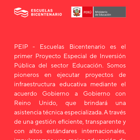
PEIP - Escuelas Bicentenario es el
primer Proyecto Especial de Inversión
Pública del sector Educación. Somos
pioneros en ejecutar proyectos de
infraestructura educativa mediante el
acuerdo Gobierno a Gobierno con
Reino Unido, que brindará una
asistencia técnica especializada. A través
de una gestión eficiente, transparente y
con altos estándares internacionales,