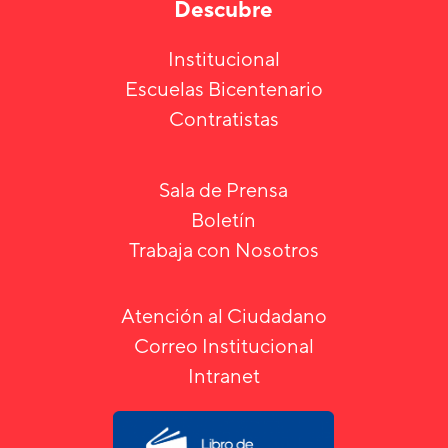
Descubre
Institucional
Escuelas Bicentenario
Contratistas
Sala de Prensa
Boletín
Trabaja con Nosotros
Atención al Ciudadano
Correo Institucional
Intranet