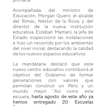
Acompañada del ministro de
Educación, Morgan Quero; el alcalde
del Rímac, Néstor de la Rosa; y del
director de la nueva institución
educativa, Esteban Mamani, la jefa de
Estado inspeccionó las instalaciones
e hizo un recorrido por los ambientes
del nivel inicial, destacando la calidad
de los nuevos espacios educativos.
La mandataria destacó que este
nuevo centro educativo contribuirá al
objetivo del Gobierno de formar
generaciones con valores que
permitan construir un Perú y un
mundo mejor. “Así como esta
escuela,
hasta agosto de este año ya
hemos entregado 20 Escuelas