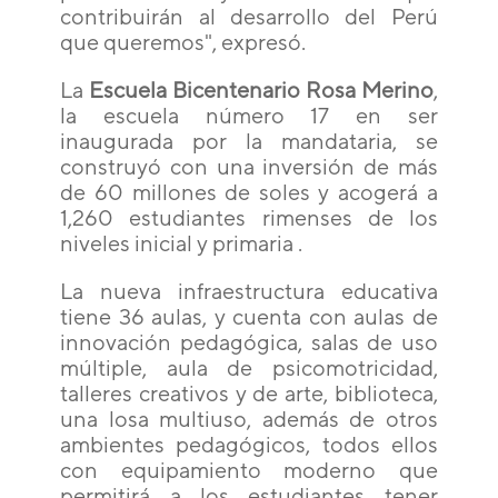
contribuirán al desarrollo del Perú
que queremos", expresó.
La
Escuela Bicentenario Rosa Merino
,
la escuela número 17 en ser
inaugurada por la mandataria, se
construyó con una inversión de más
de 60 millones de soles y acogerá a
1,260 estudiantes rimenses de los
niveles inicial y primaria .
La nueva infraestructura educativa
tiene 36 aulas, y cuenta con aulas de
innovación pedagógica, salas de uso
múltiple, aula de psicomotricidad,
talleres creativos y de arte, biblioteca,
una losa multiuso, además de otros
ambientes pedagógicos, todos ellos
con equipamiento moderno que
permitirá a los estudiantes tener