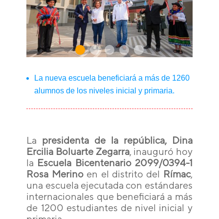
La nueva escuela beneficiará a más de 1260
alumnos de los niveles inicial y primaria.
La
presidenta de la república, Dina
Ercilia Boluarte Zegarra
, inauguró hoy
la
Escuela Bicentenario 2099/0394-1
Rosa Merino
en el distrito del
Rímac
,
una escuela ejecutada con estándares
internacionales que beneficiará a más
de 1200 estudiantes de nivel inicial y
primaria.