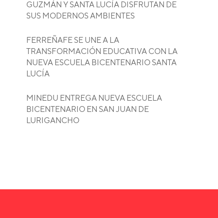
GUZMÁN Y SANTA LUCÍA DISFRUTAN DE
SUS MODERNOS AMBIENTES
FERREÑAFE SE UNE A LA
TRANSFORMACIÓN EDUCATIVA CON LA
NUEVA ESCUELA BICENTENARIO SANTA
LUCÍA
MINEDU ENTREGA NUEVA ESCUELA
BICENTENARIO EN SAN JUAN DE
LURIGANCHO