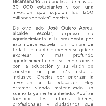
Bicentenario
en beneficio de más de
30 000 estudiantes
y con una
inversión que superan los 1300
millones de soles”, precisó.
De otro lado,
José Quiaro Abreu,
alcalde escolar
, expresó su
agradecimiento a la presidenta por
esta nueva escuela. "En nombre de
toda la comunidad merinense quiero
expresar mi más profundo
agradecimiento por su compromiso
con la educación y su visión de
construir un pais más justo e
inclusivo. Gracias por priorizar la
inversión en la educación. Hoy
estamos viendo materializado un
sueño largamente anhelado. Aquí se
formarán los futuros líderes,
profesionales y ciudadanos que