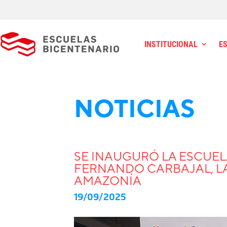
INSTITUCIONAL
E
NOTICIAS
SE INAUGURÓ LA ESCUE
FERNANDO CARBAJAL, LA
AMAZONÍA
19/09/2025