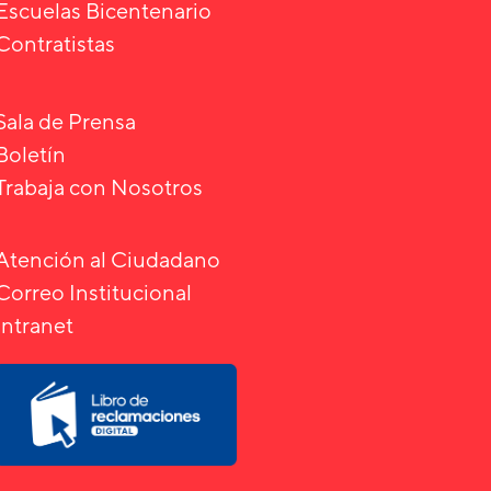
Escuelas Bicentenario
Contratistas
Sala de Prensa
Boletín
Trabaja con Nosotros
Atención al Ciudadano
Correo Institucional
Intranet