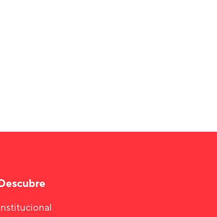
Descubre
Institucional