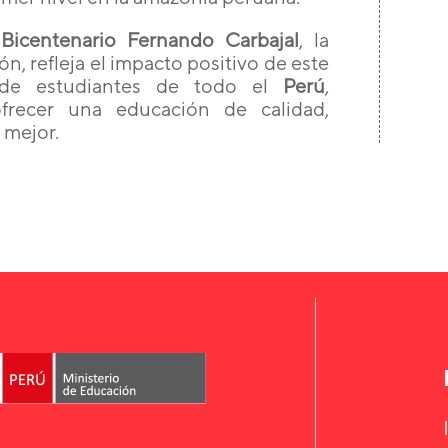
Bicentenario Fernando Carbajal
, la
n, refleja el impacto positivo de este
 de estudiantes de todo el
Perú
,
frecer una educación de calidad,
 mejor.