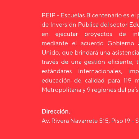
PEIP - Escuelas Bicentenario es el
de Inversión Pública del sector E
en ejecutar proyectos de infr
mediante el acuerdo Gobierno
Unido, que brindará una asistencia
través de una gestión eficiente, 
estándares internacionales, i
educación de calidad para 119 m
Metropolitana y 9 regiones del país
Dirección.
Av. Rivera Navarrete 515, Piso 19 - S