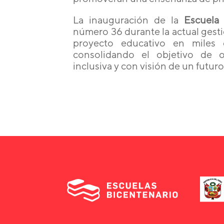
La inauguración de la
Escuela 
número 36 durante la actual gestió
proyecto educativo en miles
consolidando el objetivo de o
inclusiva y con visión de un futuro