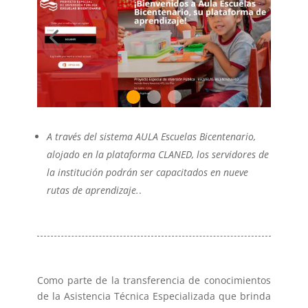
A través del sistema AULA Escuelas Bicentenario,
alojado en la plataforma CLANED, los servidores de
la institución podrán ser capacitados en nueve
rutas de aprendizaje.
.
Como parte de la transferencia de conocimientos
de la Asistencia Técnica Especializada que brinda