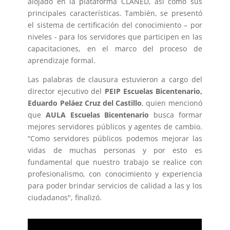
alojado en la plataforma CLANED, así como sus
principales características. También, se presentó
el sistema de certificación del conocimiento – por
niveles - para los servidores que participen en las
capacitaciones, en el marco del proceso de
aprendizaje formal.
Las palabras de clausura estuvieron a cargo del
director ejecutivo del
PEIP Escuelas Bicentenario,
Eduardo Peláez Cruz del Castillo
, quien mencionó
que
AULA Escuelas Bicentenario
busca formar
mejores servidores públicos y agentes de cambio.
“Como servidores públicos podemos mejorar las
vidas de muchas personas y por esto es
fundamental que nuestro trabajo se realice con
profesionalismo, con conocimiento y experiencia
para poder brindar servicios de calidad a las y los
ciudadanos", finalizó.