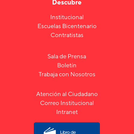
Descubre
Institucional
Escuelas Bicentenario
Contratistas
Sala de Prensa
Boletín
Trabaja con Nosotros
Atención al Ciudadano
Correo Institucional
Intranet