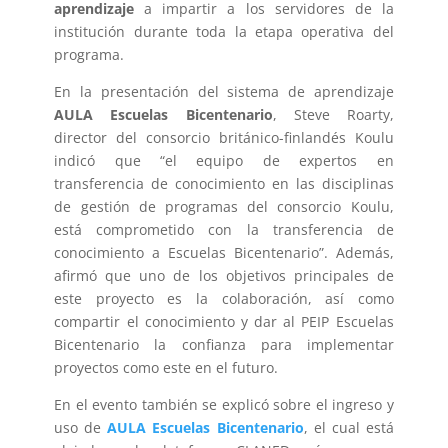
aprendizaje
a impartir a los servidores de la
institución durante toda la etapa operativa del
programa.
En la presentación del sistema de aprendizaje
AULA Escuelas Bicentenario
, Steve Roarty,
director del consorcio británico-finlandés Koulu
indicó que “el equipo de expertos en
transferencia de conocimiento en las disciplinas
de gestión de programas del consorcio Koulu,
está comprometido con la transferencia de
conocimiento a Escuelas Bicentenario”. Además,
afirmó que uno de los objetivos principales de
este proyecto es la colaboración, así como
compartir el conocimiento y dar al PEIP Escuelas
Bicentenario la confianza para implementar
proyectos como este en el futuro.
En el evento también se explicó sobre el ingreso y
uso de
AULA Escuelas Bicentenario
, el cual está