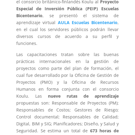
el consorcio británico-finlandés Koulu al
Proyecto
Especial de Inversión Pública (PEIP) Escuelas
Bicentenario
, se presentó el sistema de
aprendizaje virtual
AULA Escuelas Bicentenario
,
en el cual los servidores públicos podrán llevar
diversos cursos de acuerdo a su perfil y
funciones.
Las capacitaciones tratan sobre las buenas
prácticas internacionales en la gestión de
proyectos como parte del plan de formación, el
cual fue desarrollado por la Oficina de Gestión de
Proyectos (PMO) y la Oficina de Recursos
Humanos en forma conjunta con el consorcio
Koulu. Las
nueve rutas de aprendizaje
propuestas son: Responsable de Proyectos (PM);
Responsables de Costos; Gestores de Riesgo;
Control documental; Responsables de Calidad;
Digital, BIM y SIG; Planificadores; Diseño, y Salud y
Seguridad. Se estima un total de
673 horas de