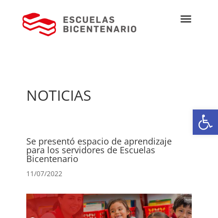
NOTICIAS
Ab
Se presentó espacio de aprendizaje
para los servidores de Escuelas
Bicentenario
11/07/2022