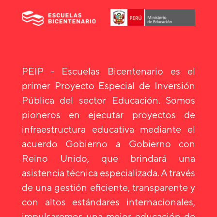
PEIP - Escuelas Bicentenario es el
primer Proyecto Especial de Inversión
Pública del sector Educación. Somos
pioneros en ejecutar proyectos de
infraestructura educativa mediante el
acuerdo Gobierno a Gobierno con
Reino Unido, que brindará una
asistencia técnica especializada. A través
de una gestión eficiente, transparente y
con altos estándares internacionales,
impulsaremos una mejor educación de