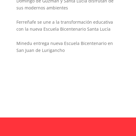
Domingo de Guzmán y Santa Lucía disfrutan de
sus modernos ambientes
Ferreñafe se une a la transformación educativa
con la nueva Escuela Bicentenario Santa Lucía
Minedu entrega nueva Escuela Bicentenario en
San Juan de Lurigancho