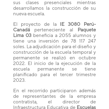
sus clases presenciales mientras
desarrollamos la construcción de su
nueva escuela.
El proyecto de la
IE 3080 Perú-
Canadá
perteneciente al
Paquete
Lima 03
beneficia a 2055 alumnos y
tiene una inversión de 78 117 247
soles. La adjudicación para el diseño y
construcción de la escuela temporal y
permanente se realizó en octubre
2022. El inicio de la ejecución de la
escuela permanente se tiene
planificado para el tercer trimestre
2023.
En el recorrido participaron además
de representantes de la empresa
contratista, el director de
Infraestructura Educativa de
Escuelas