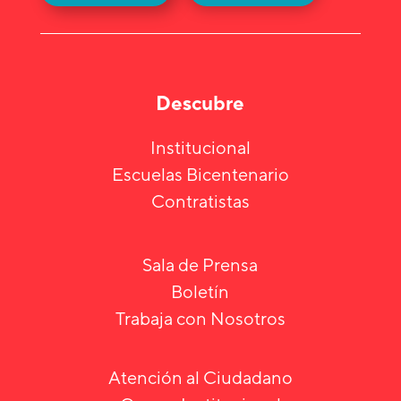
Descubre
Institucional
Escuelas Bicentenario
Contratistas
Sala de Prensa
Boletín
Trabaja con Nosotros
Atención al Ciudadano