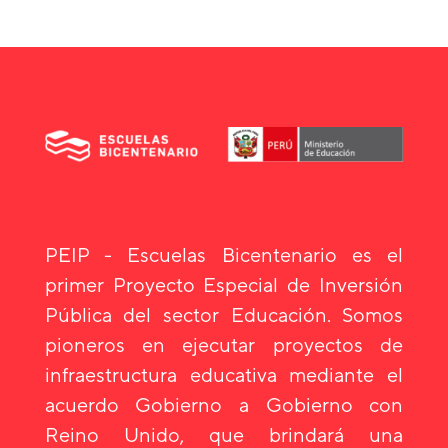
PEIP - Escuelas Bicentenario es el
primer Proyecto Especial de Inversión
Pública del sector Educación. Somos
pioneros en ejecutar proyectos de
infraestructura educativa mediante el
acuerdo Gobierno a Gobierno con
Reino Unido, que brindará una