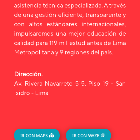
asistencia técnica especializada. A través
de una gestión eficiente, transparente y
con altos estándares internacionales,
impulsaremos una mejor educación de
calidad para 119 mil estudiantes de Lima
Metropolitana y 9 regiones del país.
Dirección.
Av. Rivera Navarrete 515, Piso 19 - San
Isidro - Lima
IR CON MAPS
IR CON WAZE