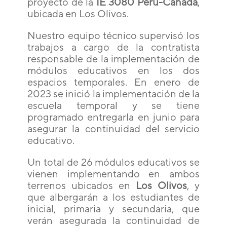
proyecto de la
IE 3080 Perú-Canadá
,
ubicada en Los Olivos.
Nuestro equipo técnico supervisó los
trabajos a cargo de la contratista
responsable de la implementación de
módulos educativos en los dos
espacios temporales. En enero de
2023 se inició la implementación de la
escuela temporal y se tiene
programado entregarla en junio para
asegurar la continuidad del servicio
educativo.
Un total de 26 módulos educativos se
vienen implementando en ambos
terrenos ubicados en
Los Olivos
, y
que albergarán a los estudiantes de
inicial, primaria y secundaria, que
verán asegurada la continuidad de