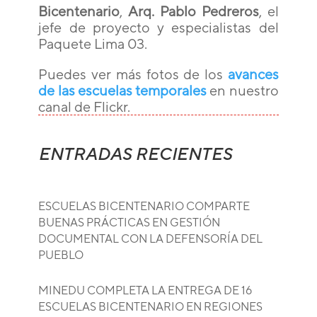
Bicentenario
,
Arq. Pablo Pedreros
, el
jefe de proyecto y especialistas del
Paquete Lima 03.
Puedes ver más fotos de los
avances
de las escuelas temporales
en nuestro
canal de Flickr.
ENTRADAS RECIENTES
ESCUELAS BICENTENARIO COMPARTE
BUENAS PRÁCTICAS EN GESTIÓN
DOCUMENTAL CON LA DEFENSORÍA DEL
PUEBLO
MINEDU COMPLETA LA ENTREGA DE 16
ESCUELAS BICENTENARIO EN REGIONES