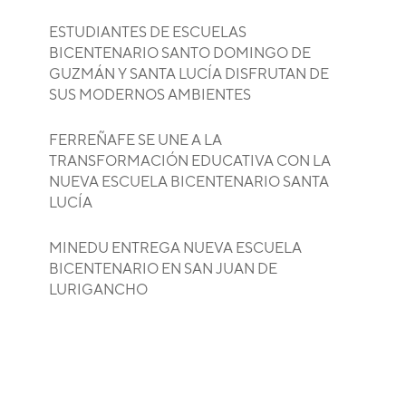
ESTUDIANTES DE ESCUELAS
BICENTENARIO SANTO DOMINGO DE
GUZMÁN Y SANTA LUCÍA DISFRUTAN DE
SUS MODERNOS AMBIENTES
FERREÑAFE SE UNE A LA
TRANSFORMACIÓN EDUCATIVA CON LA
NUEVA ESCUELA BICENTENARIO SANTA
LUCÍA
MINEDU ENTREGA NUEVA ESCUELA
BICENTENARIO EN SAN JUAN DE
LURIGANCHO