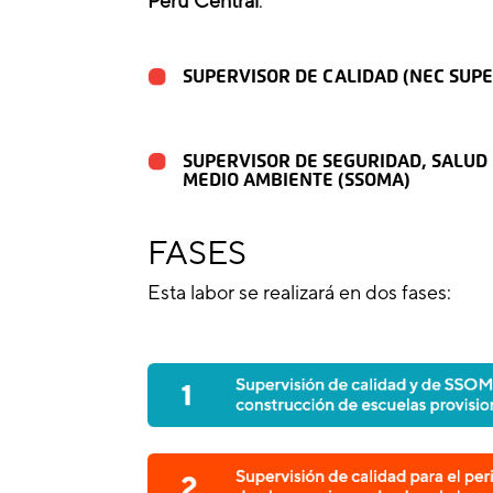
Perú Central
:
SUPERVISOR DE CALIDAD (NEC SUPE
SUPERVISOR DE SEGURIDAD, SALUD
MEDIO AMBIENTE (SSOMA)
FASES
Esta labor se realizará en dos fases: