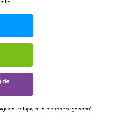
ente:
iguiente etapa, caso contrario se generará