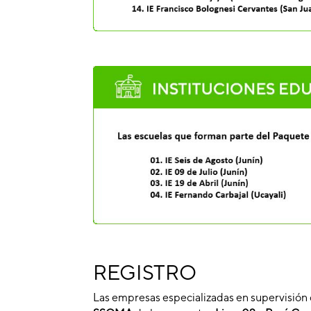
REGISTRO
Las empresas especializadas en supervisión 