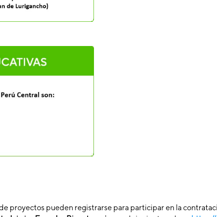
de proyectos pueden registrarse para participar en la contratac