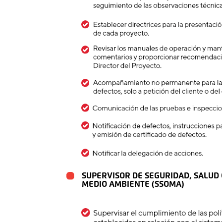
SUPERVISOR DE SEGURIDAD, SALUD
MEDIO AMBIENTE (SSOMA)