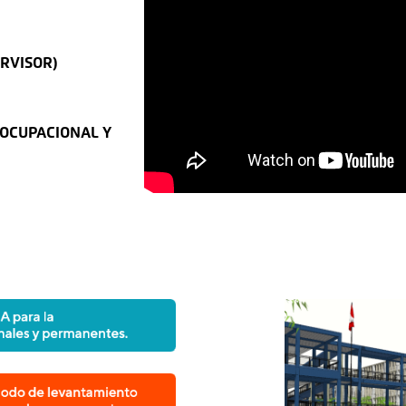
RVISOR)
 OCUPACIONAL Y