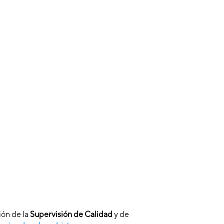
ión de la
Supervisión de Calidad
y de