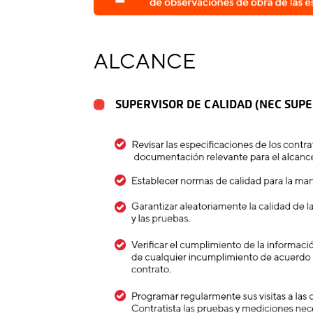
ALCANCE
SUPERVISOR DE CALIDAD (NEC SUPE