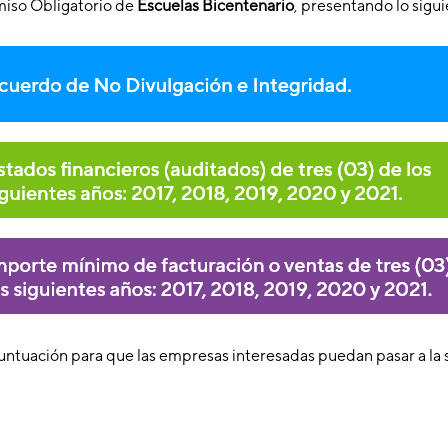
iso Obligatorio de
Escuelas Bicentenario
, presentando lo sigui
untuación para que las empresas interesadas puedan pasar a la s