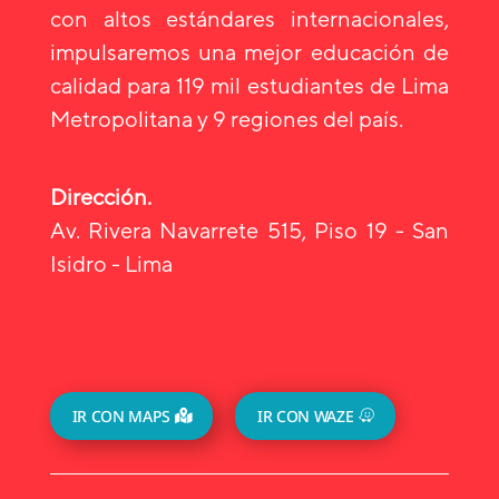
con altos estándares internacionales,
impulsaremos una mejor educación de
calidad para 119 mil estudiantes de Lima
Metropolitana y 9 regiones del país.
Dirección.
Av. Rivera Navarrete 515, Piso 19 - San
Isidro - Lima
IR CON MAPS
IR CON WAZE