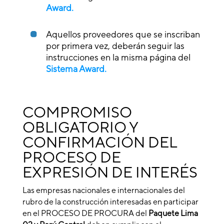
Award.
Aquellos proveedores que se inscriban
por primera vez, deberán seguir las
instrucciones en la misma página del
Sistema Award.
COMPROMISO
OBLIGATORIO Y
CONFIRMACIÓN DEL
PROCESO DE
EXPRESIÓN DE INTERÉS
Las empresas nacionales e internacionales del
rubro de la construcción interesadas en participar
en el PROCESO DE PROCURA del
Paquete Lima