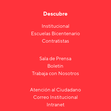
Descubre
Institucional
Escuelas Bicentenario
Contratistas
Sala de Prensa
Boletín
Trabaja con Nosotros
Atención al Ciudadano
Correo Institucional
Intranet