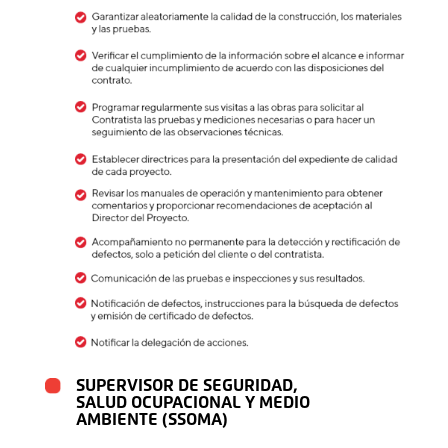
SUPERVISOR DE SEGURIDAD,
SALUD OCUPACIONAL Y MEDIO
AMBIENTE (SSOMA)