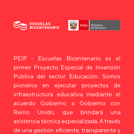
PEIP - Escuelas Bicentenario es el
primer Proyecto Especial de Inversión
Pública del sector Educación. Somos
pioneros en ejecutar proyectos de
infraestructura educativa mediante el
acuerdo Gobierno a Gobierno con
Reino Unido, que brindará una
asistencia técnica especializada. A través
de una gestión eficiente, transparente y