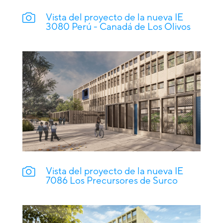
Vista del proyecto de la nueva IE
3080 Perú - Canadá de Los Olivos
Vista del proyecto de la nueva IE
7086 Los Precursores de Surco