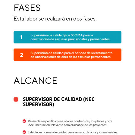
FASES
Esta labor se realizará en dos fases:
ALCANCE
SUPERVISOR DE CALIDAD (NEC
SUPERVISOR)