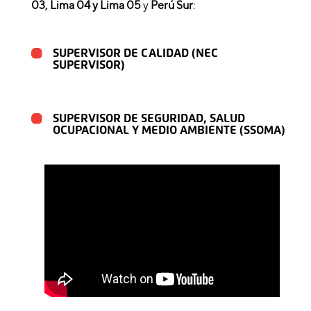
03, Lima 04 y Lima 05
y
Perú Sur
:
SUPERVISOR DE CALIDAD (NEC
SUPERVISOR)
SUPERVISOR DE SEGURIDAD, SALUD
OCUPACIONAL Y MEDIO AMBIENTE (SSOMA)