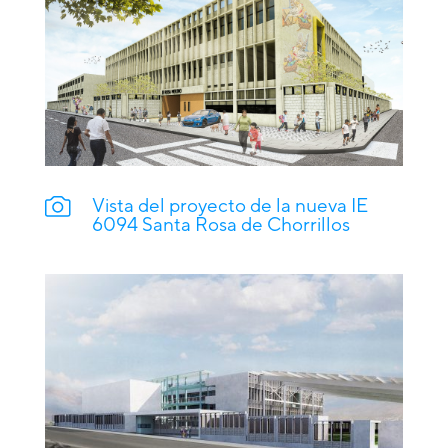
Vista del proyecto de la nueva IE
6094 Santa Rosa de Chorrillos