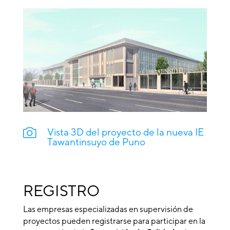
Vista 3D del proyecto de la nueva IE
Tawantinsuyo de Puno
REGISTRO
Las empresas especializadas en supervisión de
proyectos pueden registrarse para participar en la