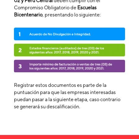
02 y Perú Central
deben cumplir con el
Compromiso Obligatorio de
Escuelas
Bicentenario
, presentando lo siguiente:
Registrar estos documentos es parte de la
puntuación para que las empresas interesadas
puedan pasar a la siguiente etapa, caso contrario
se generará su descalificación.