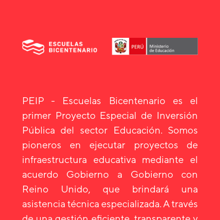
PEIP - Escuelas Bicentenario es el
primer Proyecto Especial de Inversión
Pública del sector Educación. Somos
pioneros en ejecutar proyectos de
infraestructura educativa mediante el
acuerdo Gobierno a Gobierno con
Reino Unido, que brindará una
asistencia técnica especializada. A través
de una gestión eficiente, transparente y