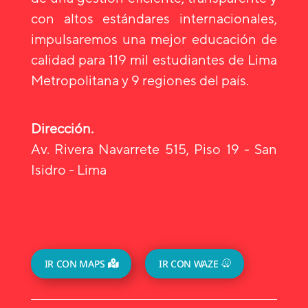
con altos estándares internacionales,
impulsaremos una mejor educación de
calidad para 119 mil estudiantes de Lima
Metropolitana y 9 regiones del país.
Dirección.
Av. Rivera Navarrete 515, Piso 19 - San
Isidro - Lima
IR CON MAPS
IR CON WAZE