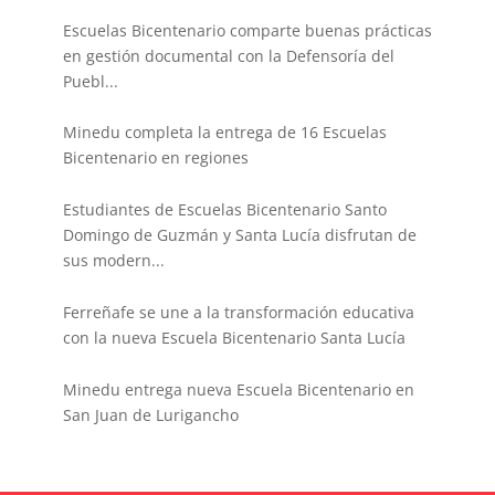
Escuelas Bicentenario comparte buenas prácticas
en gestión documental con la Defensoría del
Puebl...
Minedu completa la entrega de 16 Escuelas
Bicentenario en regiones
Estudiantes de Escuelas Bicentenario Santo
Domingo de Guzmán y Santa Lucía disfrutan de
sus modern...
Ferreñafe se une a la transformación educativa
con la nueva Escuela Bicentenario Santa Lucía
Minedu entrega nueva Escuela Bicentenario en
San Juan de Lurigancho