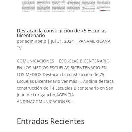
Destacan la construcción de 75 Escuelas
Bicentenario
por
adminpeip
|
Jul 31, 2024
|
PANAMERICANA
TV
COMUNICACIONES ESCUELAS BICENTENARIO
EN LOS MEDIOS ESCUELAS BICENTENARIO EN
LOS MEDIOS Destacan la construcción de 75
Escuelas Bicentenario Ver más ... Andina destaca
construcción de 14 Escuelas Bicentenario en San
Juan de Lurigancho AGENCIA
ANDINACOMUNICACIONES...
Entradas Recientes