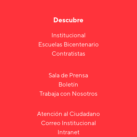
Descubre
Institucional
Escuelas Bicentenario
Contratistas
Sala de Prensa
Boletín
Trabaja con Nosotros
Atención al Ciudadano
Correo Institucional
Intranet