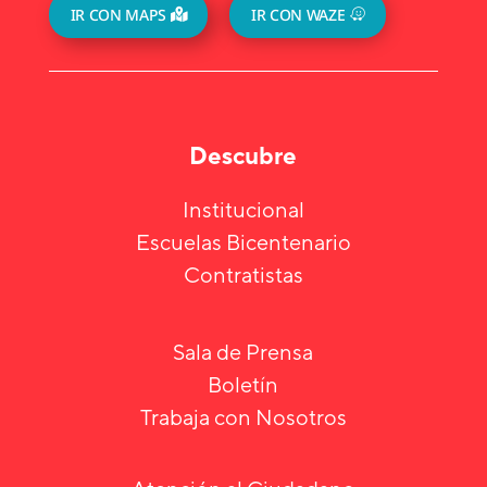
IR CON MAPS
IR CON WAZE
Descubre
Institucional
Escuelas Bicentenario
Contratistas
Sala de Prensa
Boletín
Trabaja con Nosotros