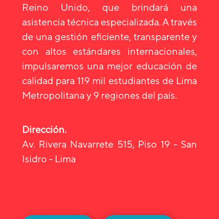
Reino Unido, que brindará una
asistencia técnica especializada. A través
de una gestión eficiente, transparente y
con altos estándares internacionales,
impulsaremos una mejor educación de
calidad para 119 mil estudiantes de Lima
Metropolitana y 9 regiones del país.
Dirección.
Av. Rivera Navarrete 515, Piso 19 - San
Isidro - Lima