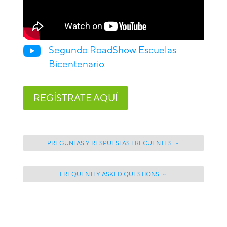

Segundo RoadShow Escuelas
Bicentenario
REGÍSTRATE AQUÍ
PREGUNTAS Y RESPUESTAS FRECUENTES
FREQUENTLY ASKED QUESTIONS