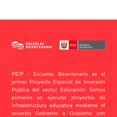
PEIP - Escuelas Bicentenario es el
primer Proyecto Especial de Inversión
Pública del sector Educación. Somos
pioneros en ejecutar proyectos de
infraestructura educativa mediante el
acuerdo Gobierno a Gobierno con