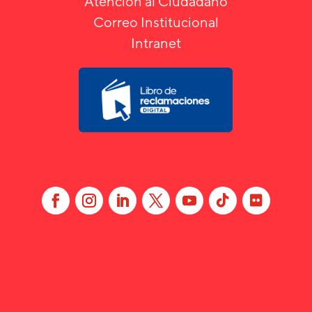
Atención al Ciudadano
Correo Institucional
Intranet