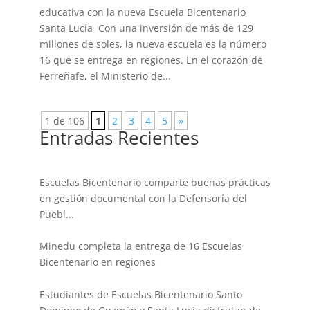
educativa con la nueva Escuela Bicentenario
Santa Lucía Con una inversión de más de 129
millones de soles, la nueva escuela es la número
16 que se entrega en regiones. En el corazón de
Ferreñafe, el Ministerio de...
1 de 106
1
2
3
4
5
»
Entradas Recientes
Escuelas Bicentenario comparte buenas prácticas
en gestión documental con la Defensoría del
Puebl...
Minedu completa la entrega de 16 Escuelas
Bicentenario en regiones
Estudiantes de Escuelas Bicentenario Santo