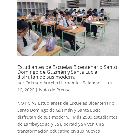
Estudiantes de Escuelas Bicentenario Santo
Domingo de Guzmán y Santa Lucía
disfrutan de sus modern...
por
Orlando Aurelio Hernandez Salomon
|
Jun
16, 2026
|
Nota de Prensa
NOTICIAS Estudiantes de Escuelas Bicentenario
Santo Domingo de Guzmán y Santa Lucía
disfrutan de sus modern... Más 2900 estudiantes
de Lambayeque y La Libertad ya viven una
transformación educativa en sus nuevas