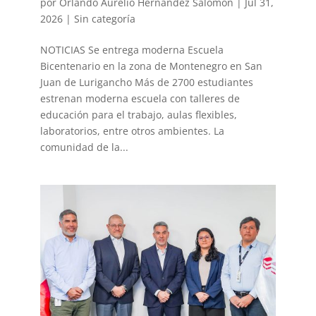
por
Orlando Aurelio Hernandez Salomon
|
Jul 31,
2026
|
Sin categoría
NOTICIAS Se entrega moderna Escuela
Bicentenario en la zona de Montenegro en San
Juan de Lurigancho Más de 2700 estudiantes
estrenan moderna escuela con talleres de
educación para el trabajo, aulas flexibles,
laboratorios, entre otros ambientes. La
comunidad de la...