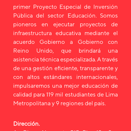
primer Proyecto Especial de Inversión
Pública del sector Educación. Somos
pioneros en ejecutar proyectos de
infraestructura educativa mediante el
acuerdo Gobierno a Gobierno con
Reino Unido, que brindará una
asistencia técnica especializada. A través
de una gestión eficiente, transparente y
con altos estándares internacionales,
impulsaremos una mejor educación de
calidad para 119 mil estudiantes de Lima
Metropolitana y 9 regiones del país.
Dirección.