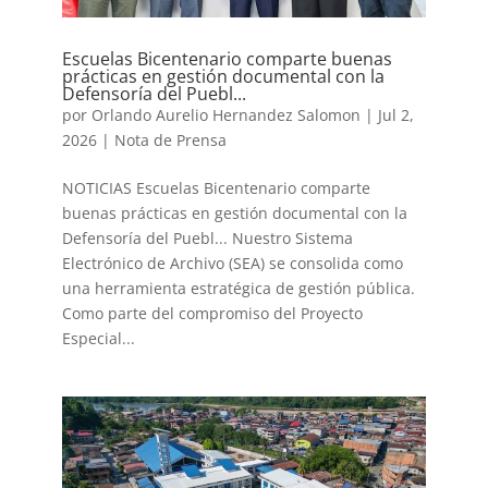
Escuelas Bicentenario comparte buenas
prácticas en gestión documental con la
Defensoría del Puebl...
por
Orlando Aurelio Hernandez Salomon
|
Jul 2,
2026
|
Nota de Prensa
NOTICIAS Escuelas Bicentenario comparte
buenas prácticas en gestión documental con la
Defensoría del Puebl... Nuestro Sistema
Electrónico de Archivo (SEA) se consolida como
una herramienta estratégica de gestión pública.
Como parte del compromiso del Proyecto
Especial...