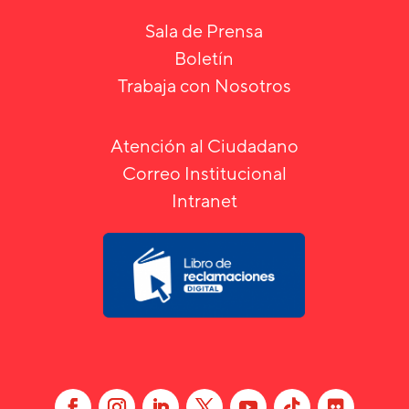
Sala de Prensa
Boletín
Trabaja con Nosotros
Atención al Ciudadano
Correo Institucional
Intranet