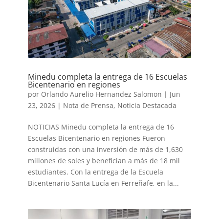
Minedu completa la entrega de 16 Escuelas
Bicentenario en regiones
por
Orlando Aurelio Hernandez Salomon
|
Jun
23, 2026
|
Nota de Prensa
,
Noticia Destacada
NOTICIAS Minedu completa la entrega de 16
Escuelas Bicentenario en regiones Fueron
construidas con una inversión de más de 1,630
millones de soles y benefician a más de 18 mil
estudiantes. Con la entrega de la Escuela
Bicentenario Santa Lucía en Ferreñafe, en la...