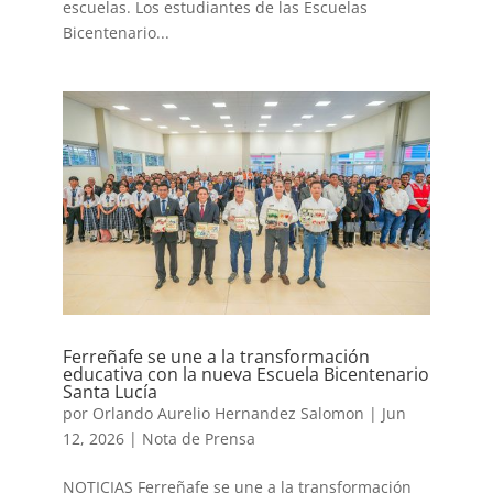
escuelas. Los estudiantes de las Escuelas
Bicentenario...
Ferreñafe se une a la transformación
educativa con la nueva Escuela Bicentenario
Santa Lucía
por
Orlando Aurelio Hernandez Salomon
|
Jun
12, 2026
|
Nota de Prensa
NOTICIAS Ferreñafe se une a la transformación