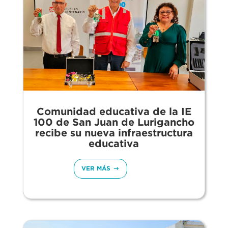
Comunidad educativa de la IE
100 de San Juan de Lurigancho
recibe su nueva infraestructura
educativa
VER MÁS