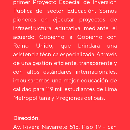
primer Proyecto Especial de Inversión
Pública del sector Educación. Somos
pioneros en ejecutar proyectos de
infraestructura educativa mediante el
acuerdo Gobierno a Gobierno con
Reino Unido, que brindará una
asistencia técnica especializada. A través
de una gestión eficiente, transparente y
con altos estándares internacionales,
impulsaremos una mejor educación de
calidad para 119 mil estudiantes de Lima
Metropolitana y 9 regiones del país.
Dirección.
Av. Rivera Navarrete 515, Piso 19 - San