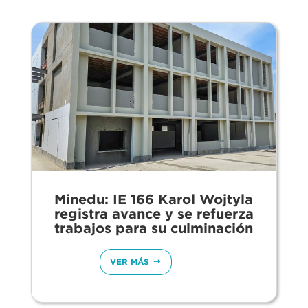
Minedu: IE 166 Karol Wojtyla
registra avance y se refuerza
trabajos para su culminación
VER MÁS