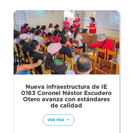
Nueva infraestructura de IE
0163 Coronel Néstor Escudero
Otero avanza con estándares
de calidad
VER MÁS