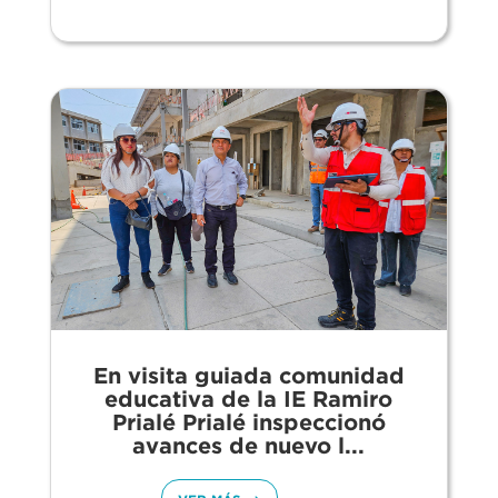
En visita guiada comunidad
educativa de la IE Ramiro
Prialé Prialé inspeccionó
avances de nuevo l...