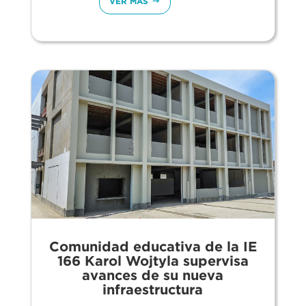
VER MÁS
Comunidad educativa de la IE
166 Karol Wojtyla supervisa
avances de su nueva
infraestructura