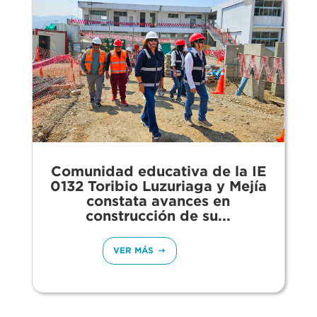
Comunidad educativa de la IE
0132 Toribio Luzuriaga y Mejía
constata avances en
construcción de su...
VER MÁS