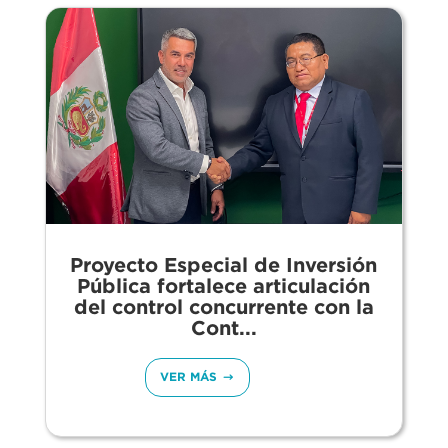
Proyecto Especial de Inversión
Pública fortalece articulación
del control concurrente con la
Cont...
VER MÁS