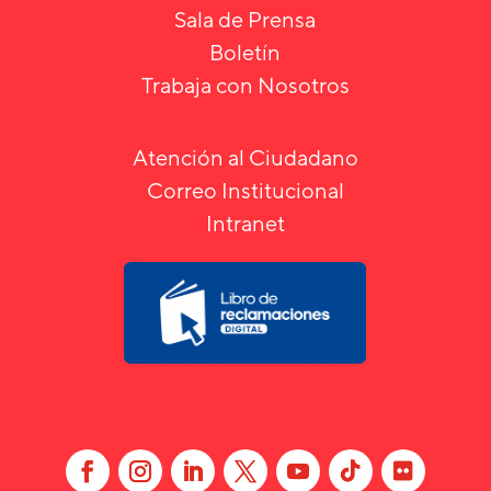
Sala de Prensa
Boletín
Trabaja con Nosotros
Atención al Ciudadano
Correo Institucional
Intranet