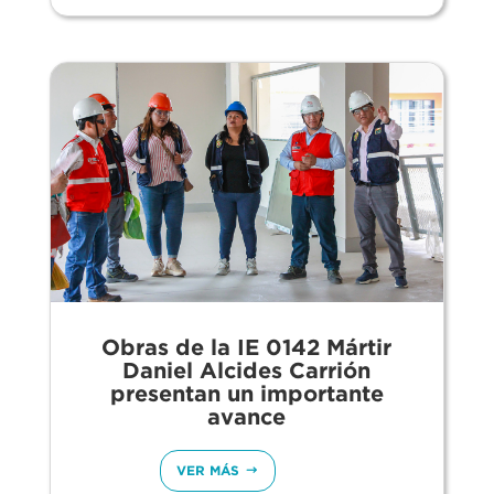
Obras de la IE 0142 Mártir
Daniel Alcides Carrión
presentan un importante
avance
VER MÁS