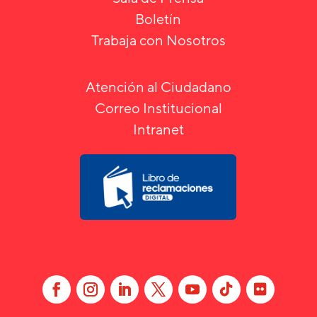
Boletín
Trabaja con Nosotros
Atención al Ciudadano
Correo Institucional
Intranet