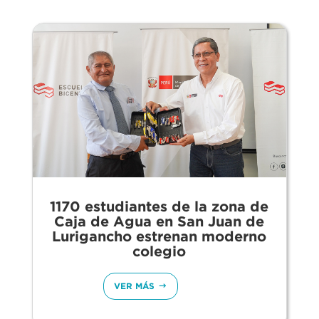
1170 estudiantes de la zona de
Caja de Agua en San Juan de
Lurigancho estrenan moderno
colegio
VER MÁS