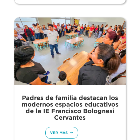
Padres de familia destacan los
modernos espacios educativos
de la IE Francisco Bolognesi
Cervantes
VER MÁS