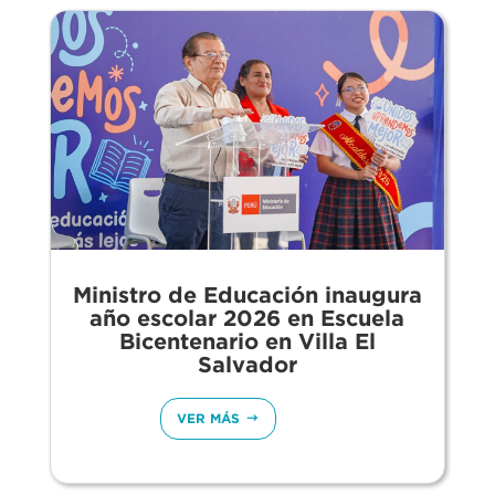
Ministro de Educación inaugura
año escolar 2026 en Escuela
Bicentenario en Villa El
Salvador
VER MÁS