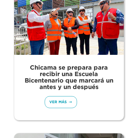
Chicama se prepara para
recibir una Escuela
Bicentenario que marcará un
antes y un después
VER MÁS