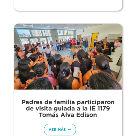
Padres de familia participaron
de visita guiada a la IE 1179
Tomás Alva Edison
VER MÁS