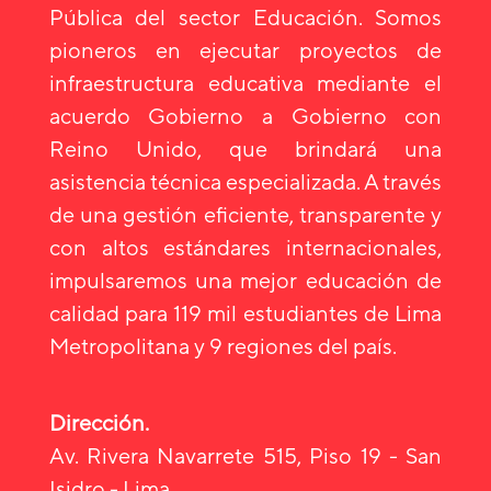
Pública del sector Educación. Somos
pioneros en ejecutar proyectos de
infraestructura educativa mediante el
acuerdo Gobierno a Gobierno con
Reino Unido, que brindará una
asistencia técnica especializada. A través
de una gestión eficiente, transparente y
con altos estándares internacionales,
impulsaremos una mejor educación de
calidad para 119 mil estudiantes de Lima
Metropolitana y 9 regiones del país.
Dirección.
Av. Rivera Navarrete 515, Piso 19 - San
Isidro - Lima