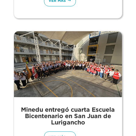
VER MÁS
Minedu entregó cuarta Escuela
Bicentenario en San Juan de
Lurigancho