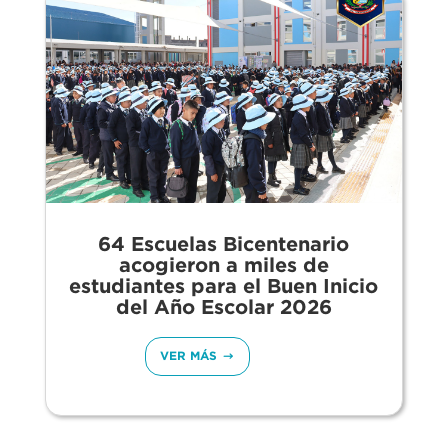
64 Escuelas Bicentenario
acogieron a miles de
estudiantes para el Buen Inicio
del Año Escolar 2026
VER MÁS