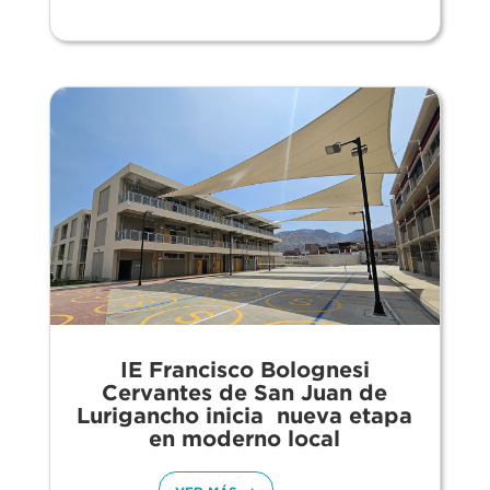
IE Francisco Bolognesi
Cervantes de San Juan de
Lurigancho inicia nueva etapa
en moderno local