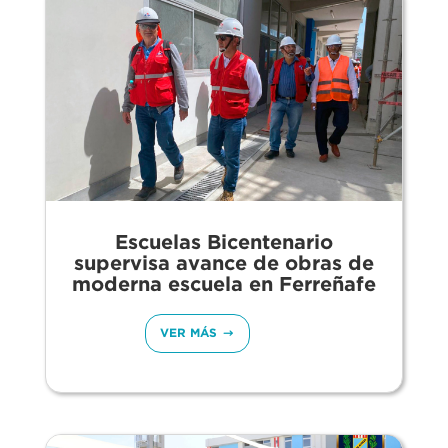
Escuelas Bicentenario
supervisa avance de obras de
moderna escuela en Ferreñafe
VER MÁS